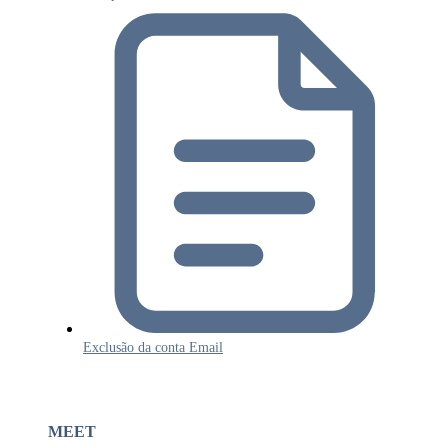
Exclusão da conta Email
MEET