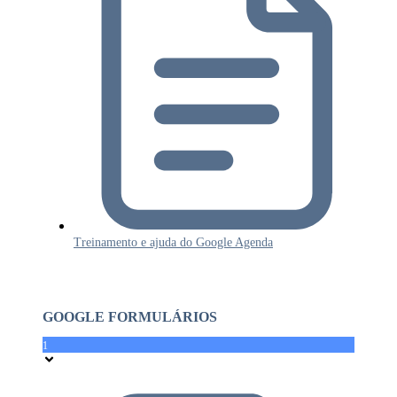
Treinamento e ajuda do Google Agenda
GOOGLE FORMULÁRIOS
1