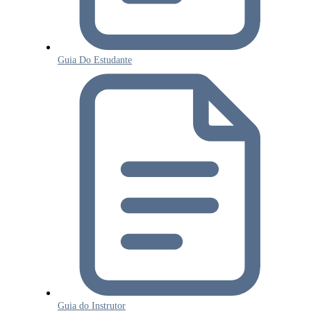
Guia Do Estudante
Guia do Instrutor