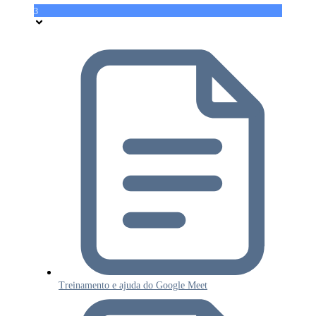
3
Treinamento e ajuda do Google Meet