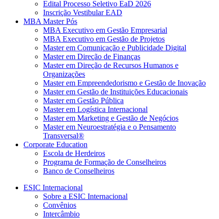
Edital Processo Seletivo EaD 2026
Inscrição Vestibular EAD
MBA Master Pós
MBA Executivo em Gestão Empresarial
MBA Executivo em Gestão de Projetos
Master em Comunicação e Publicidade Digital
Master em Direção de Finanças
Master em Direção de Recursos Humanos e
Organizações
Master em Empreendedorismo e Gestão de Inovação
Master em Gestão de Instituições Educacionais
Master em Gestão Pública
Master em Logística Internacional
Master em Marketing e Gestão de Negócios
Master em Neuroestratégia e o Pensamento
Transversal®
Corporate Education
Escola de Herdeiros
Programa de Formação de Conselheiros
Banco de Conselheiros
ESIC Internacional
Sobre a ESIC Internacional
Convênios
Intercâmbio