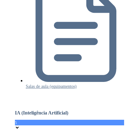
Salas de aula (equipamentos)
IA (Inteligência Artificial)
5