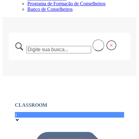
Programa de Formação de Conselheiros
Banco de Conselheiros
CLASSROOM
3