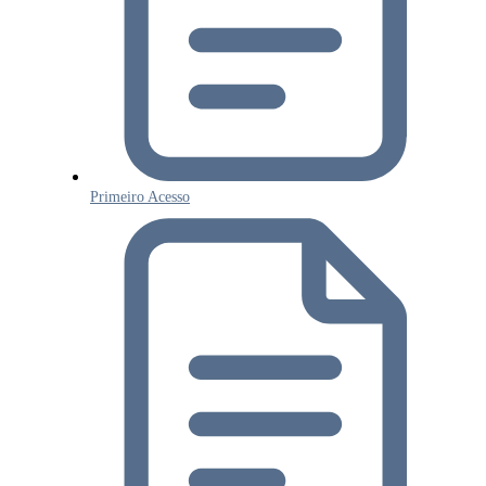
Primeiro Acesso