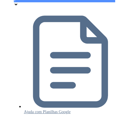
Ajuda com Planilhas Google