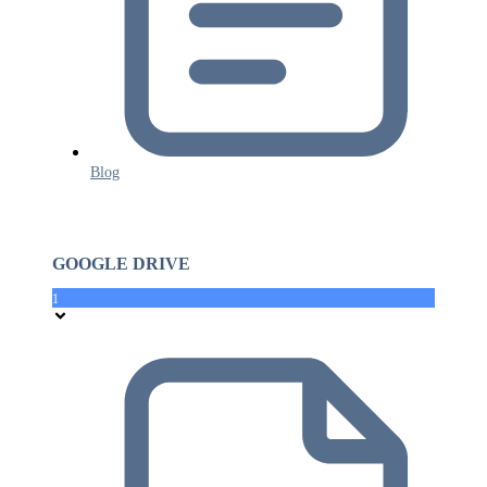
Blog
GOOGLE DRIVE
1