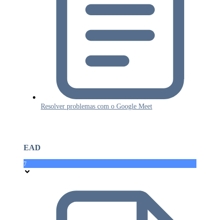
Resolver problemas com o Google Meet
EAD
7