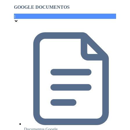
GOOGLE DOCUMENTOS
1
Documentos Google