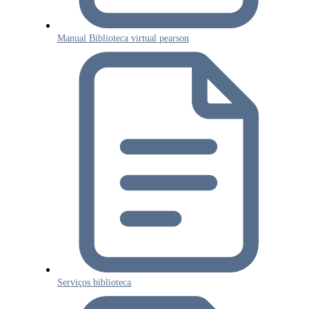
Manual Biblioteca virtual pearson
Serviços biblioteca