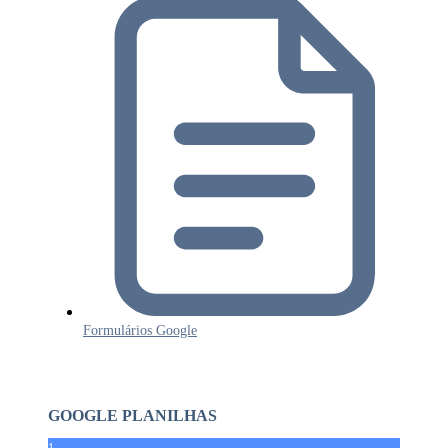
Formulários Google
GOOGLE PLANILHAS
1