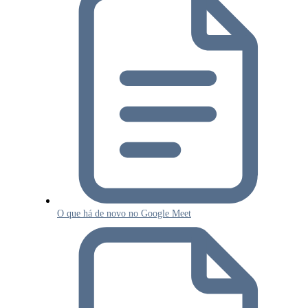
O que há de novo no Google Meet