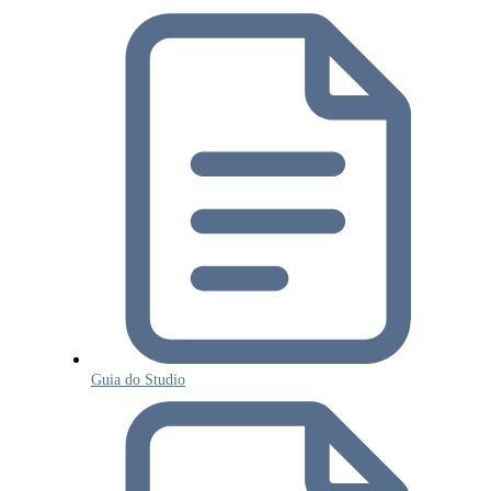
Guia do Studio