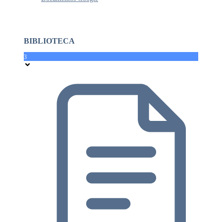
BIBLIOTECA
3