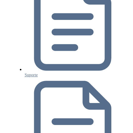
Suporte