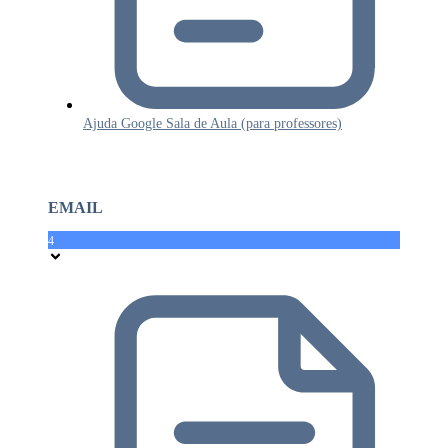
Ajuda Google Sala de Aula (para professores)
EMAIL
4