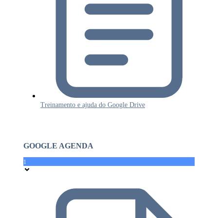
Treinamento e ajuda do Google Drive
GOOGLE AGENDA
1