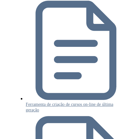
Ferramenta de criação de cursos on-line de última
geração