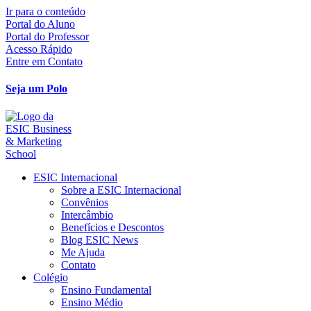
Ir para o conteúdo
Portal do Aluno
Portal do Professor
Acesso Rápido
Entre em Contato
Seja um Polo
ESIC Internacional
Sobre a ESIC Internacional
Convênios
Intercâmbio
Benefícios e Descontos
Blog ESIC News
Me Ajuda
Contato
Colégio
Ensino Fundamental
Ensino Médio