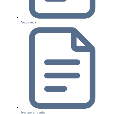
Segurança
Recuperar Senha