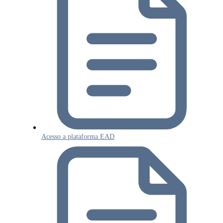
Acesso a plataforma EAD