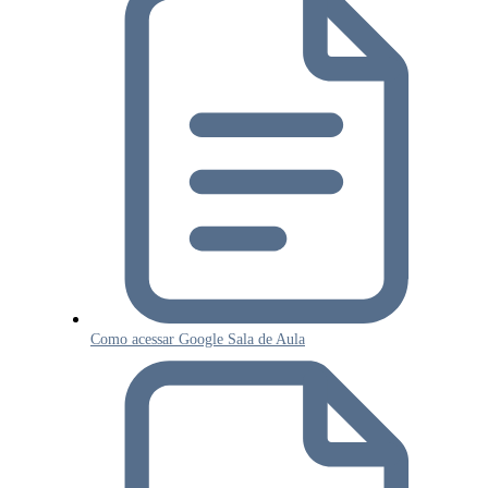
Como acessar Google Sala de Aula