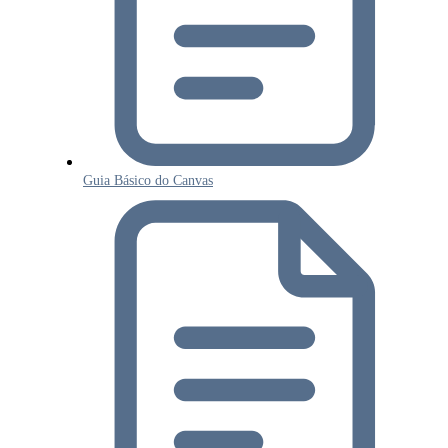
Guia Básico do Canvas