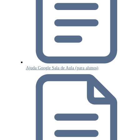
Ajuda Google Sala de Aula (para alunos)