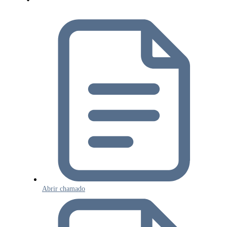
Abrir chamado