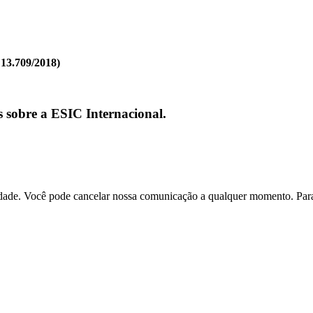
 13.709/2018)
s sobre a ESIC Internacional.
dade. Você pode cancelar nossa comunicação a qualquer momento. Para 