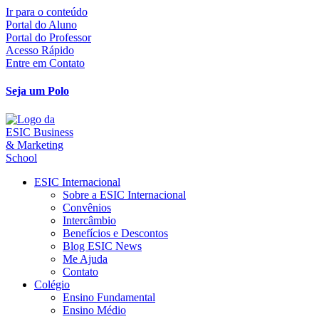
Ir para o conteúdo
Portal do Aluno
Portal do Professor
Acesso Rápido
Entre em Contato
Seja um Polo
ESIC Internacional
Sobre a ESIC Internacional
Convênios
Intercâmbio
Benefícios e Descontos
Blog ESIC News
Me Ajuda
Contato
Colégio
Ensino Fundamental
Ensino Médio