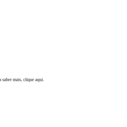
saber mais, clique aqui.