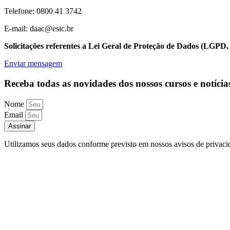
Telefone: 0800 41 3742
E-mail: daac@esic.br
Solicitações referentes a Lei Geral de Proteção de Dados (LGPD,
Enviar mensagem
Receba todas as novidades dos nossos cursos e notícia
Nome
Email
Assinar
Utilizamos seus dados conforme previsto em nossos avisos de privaci