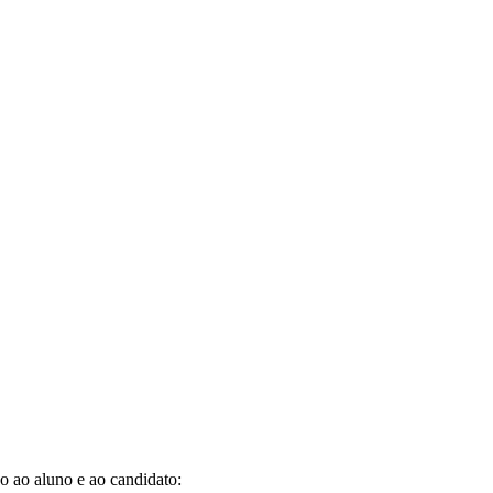
o ao aluno e ao candidato: