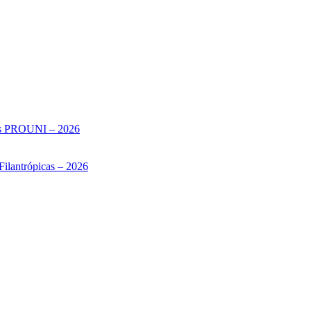
sas PROUNI – 2026
Filantrópicas – 2026