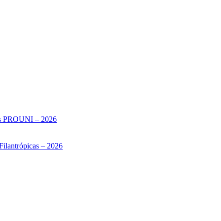
sas PROUNI – 2026
Filantrópicas – 2026