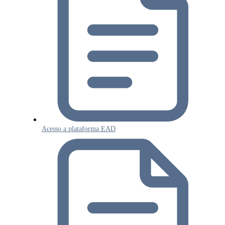
Acesso a plataforma EAD