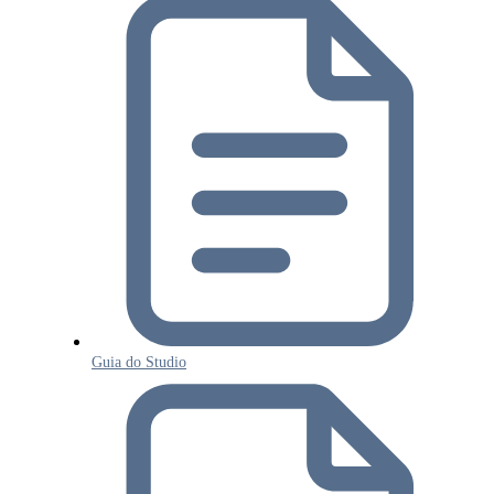
Guia do Studio