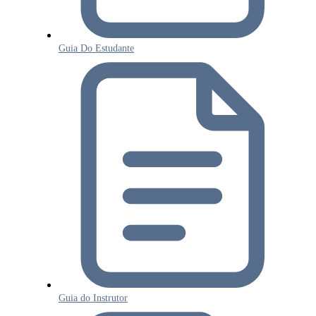
Guia Do Estudante
Guia do Instrutor