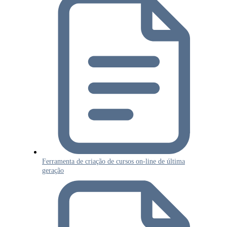
Ferramenta de criação de cursos on-line de última
geração