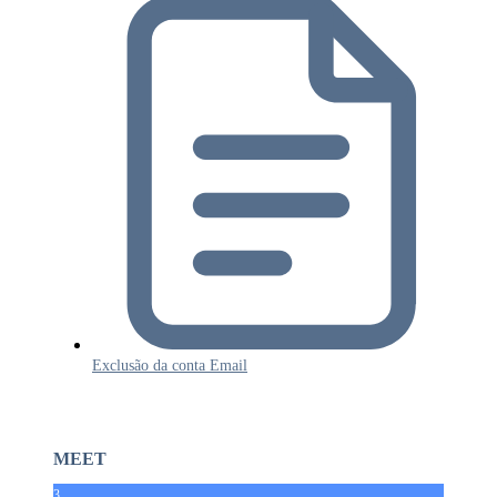
Exclusão da conta Email
MEET
3