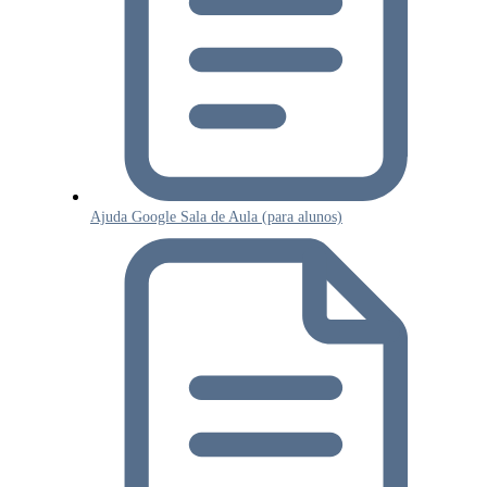
Ajuda Google Sala de Aula (para alunos)