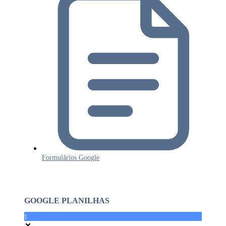
Formulários Google
GOOGLE PLANILHAS
1