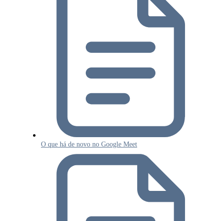
O que há de novo no Google Meet