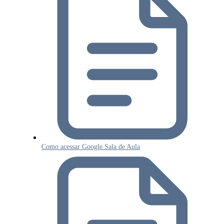
Como acessar Google Sala de Aula