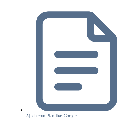
Ajuda com Planilhas Google