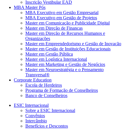
Inscrição Vestibular EAD
MBA Master Pós
MBA Executivo em Gestão Empresarial
MBA Executivo em Gestão de Projetos
Master em Comunicação e Publicidade Digital
Master em Direção de Finanças
Master em Direção de Recursos Humanos e
Organizações
Master em Empreendedorismo e Gestão de Inovação
Master em Gestão de Instituições Educacionais
Master em Gestão Pública
Master em Logística Internacional
Master em Marketing e Gestão de Negócios
Master em Neuroestratégia e o Pensamento
Transversal®
Corporate Education
Escola de Herdeiros
Programa de Formação de Conselheiros
Banco de Conselheiros
ESIC Internacional
Sobre a ESIC Internacional
Convênios
Intercâmbio
Benefícios e Descontos