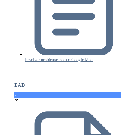
Resolver problemas com o Google Meet
EAD
7