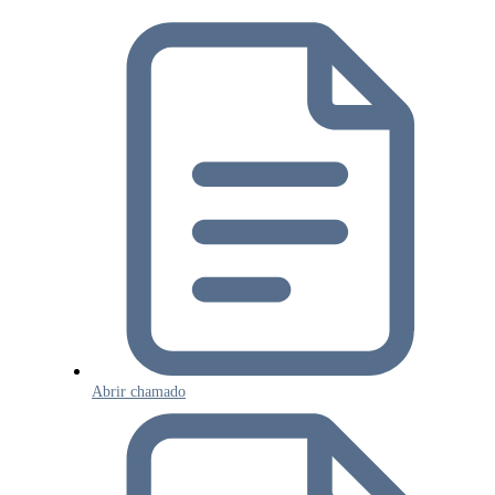
Abrir chamado