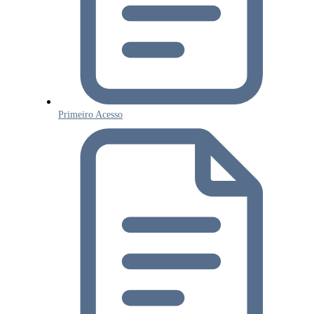
Primeiro Acesso