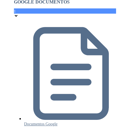
GOOGLE DOCUMENTOS
1
Documentos Google