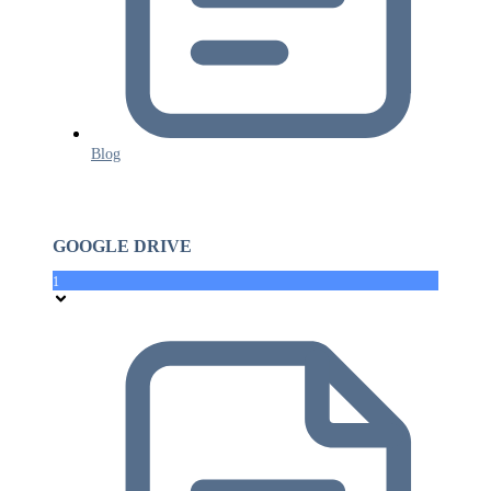
Blog
GOOGLE DRIVE
1