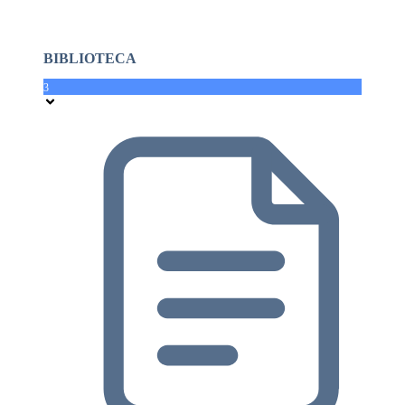
BIBLIOTECA
3