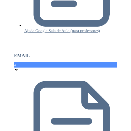
Ajuda Google Sala de Aula (para professores)
EMAIL
4