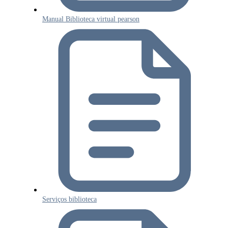
Manual Biblioteca virtual pearson
Serviços biblioteca