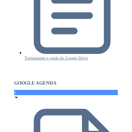
Treinamento e ajuda do Google Drive
GOOGLE AGENDA
1