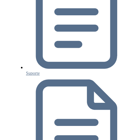
Suporte