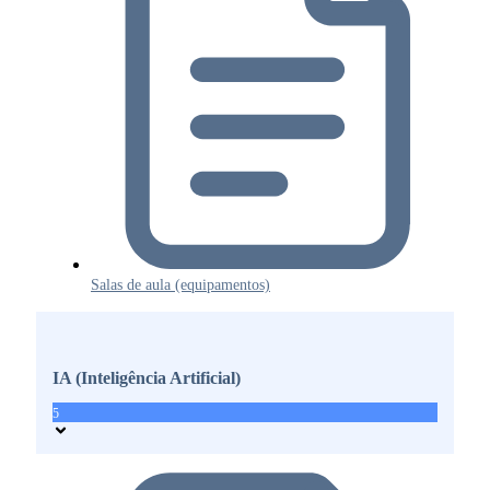
Salas de aula (equipamentos)
IA (Inteligência Artificial)
5