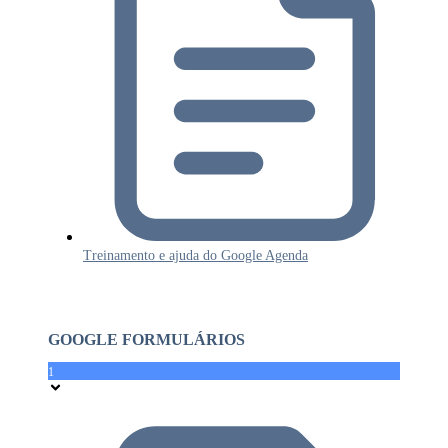
Treinamento e ajuda do Google Agenda
GOOGLE FORMULÁRIOS
1