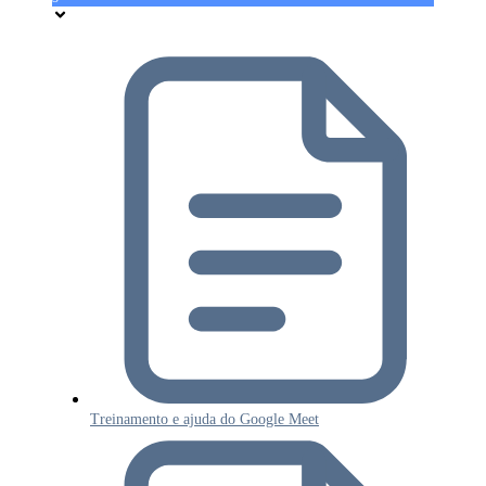
Treinamento e ajuda do Google Meet