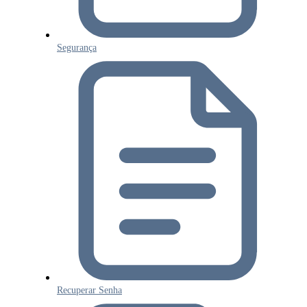
Segurança
Recuperar Senha