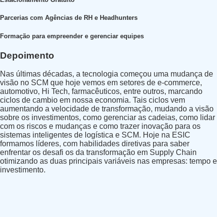
Parcerias com Agências de RH e Headhunters
Formação para empreender e gerenciar equipes
Depoimento
Nas últimas décadas, a tecnologia começou uma mudança de
visão no SCM que hoje vemos em setores de e-commerce,
automotivo, Hi Tech, farmacêuticos, entre outros, marcando
ciclos de cambio em nossa economia. Tais ciclos vem
aumentando a velocidade de transformação, mudando a visão
sobre os investimentos, como gerenciar as cadeias, como lidar
com os riscos e mudanças e como trazer inovação para os
sistemas inteligentes de logística e SCM. Hoje na ESIC
formamos líderes, com habilidades diretivas para saber
enfrentar os desafi os da transformação em Supply Chain
otimizando as duas principais variáveis nas empresas: tempo e
investimento.