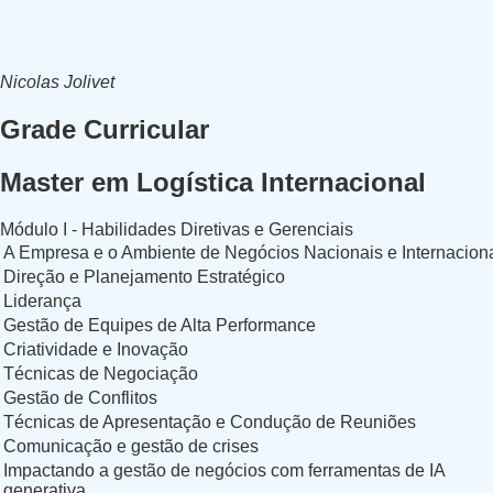
Nicolas Jolivet
Grade Curricular
Master em Logística Internacional
Módulo I - Habilidades Diretivas e Gerenciais
A Empresa e o Ambiente de Negócios Nacionais e Internacion
Direção e Planejamento Estratégico
Liderança
Gestão de Equipes de Alta Performance
Criatividade e Inovação
Técnicas de Negociação
Gestão de Conflitos
Técnicas de Apresentação e Condução de Reuniões
Comunicação e gestão de crises
Impactando a gestão de negócios com ferramentas de IA
generativa