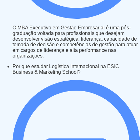
O MBA Executivo em Gestão Empresarial é uma pós-
graduação voltada para profissionais que desejam
desenvolver visão estratégica, liderança, capacidade de
tomada de decisão e competências de gestão para atuar
em cargos de liderança e alta performance nas
organizações.
Por que estudar Logística Internacional na ESIC
Business & Marketing School?