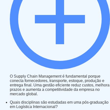
O Supply Chain Management é fundamental porque
conecta fornecedores, transporte, estoque, produção e
entrega final. Uma gestão eficiente reduz custos, melhora
prazos e aumenta a competitividade da empresa no
mercado global.
Quais disciplinas são estudadas em uma pós-graduação
em Logística Internacional?