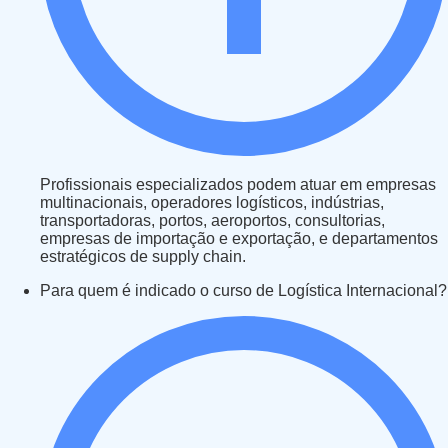
Profissionais especializados podem atuar em empresas
multinacionais, operadores logísticos, indústrias,
transportadoras, portos, aeroportos, consultorias,
empresas de importação e exportação, e departamentos
estratégicos de supply chain.
Para quem é indicado o curso de Logística Internacional?