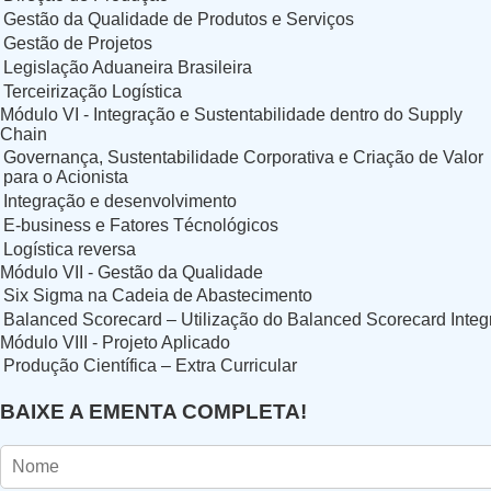
Gestão da Qualidade de Produtos e Serviços
Gestão de Projetos
Legislação Aduaneira Brasileira
Terceirização Logística
Módulo VI - Integração e Sustentabilidade dentro do Supply
Chain
Governança, Sustentabilidade Corporativa e Criação de Valor
para o Acionista
Integração e desenvolvimento
E-business e Fatores Técnológicos
Logística reversa
Módulo VII - Gestão da Qualidade
Six Sigma na Cadeia de Abastecimento
Balanced Scorecard – Utilização do Balanced Scorecard Integ
Módulo VIII - Projeto Aplicado
Produção Científica – Extra Curricular
BAIXE A EMENTA COMPLETA!