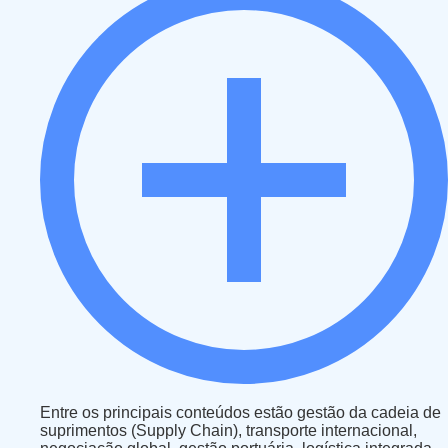
Entre os principais conteúdos estão gestão da cadeia de
suprimentos (Supply Chain), transporte internacional,