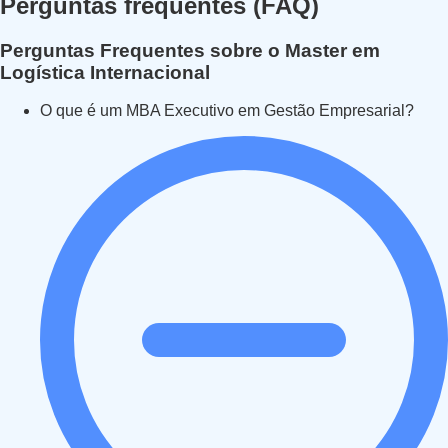
Perguntas frequentes (FAQ)
Perguntas Frequentes sobre o Master em
Logística Internacional
O que é um MBA Executivo em Gestão Empresarial?