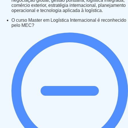
negociação global, gestão portuária, logística integrada,
comércio exterior, estratégia internacional, planejamento
operacional e tecnologia aplicada à logística.
O curso Master em Logística Internacional é reconhecido
pelo MEC?