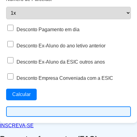
Desconto Pagamento em dia
Desconto Ex-Aluno do ano letivo anterior
Desconto Ex-Aluno da ESIC outros anos
Desconto Empresa Conveniada com a ESIC
Calcular
INSCREVA-SE