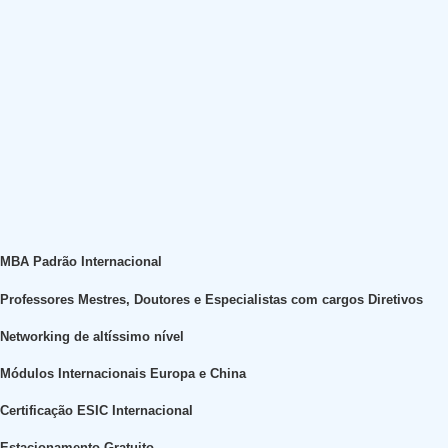
MBA Padrão Internacional
Professores Mestres, Doutores e Especialistas com cargos Diretivos
Networking de altíssimo nível
Módulos Internacionais Europa e China
Certificação ESIC Internacional
Estacionamento Gratuito