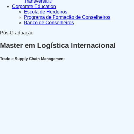
Transversal®
Corporate Education
Escola de Herdeiros
Programa de Formação de Conselheiros
Banco de Conselheiros
Pós-Graduação
Master em Logística Internacional
Trade e Supply Chain Management