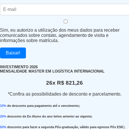
Sim, eu autorizo a utilização dos meus dados para receber
comunicados sobre contato, agendamento de visita e
informações sobre matrícula.
Baixar!
INVESTIMENTO 2026
MENSALIDADE MASTER EM LOGÍSTICA INTERNACIONAL
26x R$ 821
,26
*Confira as possibilidades de desconto e parcelamento.
10%
de desconto para pagamento até o vencimento;
20%
desconto de Ex-Aluno do ano letivo anterior ao vigente;
50%
desconto para fazer a segunda Pós-graduação, válido para egresso Pós ESIC;