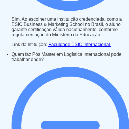
Sim. Ao escolher uma instituição credenciada, como a
ESIC Business & Marketing School no Brasil, o aluno
garante certificação válida nacionalmente, conforme
regulamentação do Ministério da Educação.
Link da Intituição:
Faculdade ESIC Internacional
Quem faz Pós Master em Logística Internacional pode
trabalhar onde?