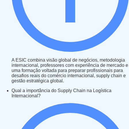
A ESIC combina visão global de negócios, metodologia
internacional, professores com experiência de mercado e
uma formação voltada para preparar profissionais para
desafios reais do comércio internacional, supply chain e
gestão estratégica global.
Qual a importância do Supply Chain na Logística
Internacional?