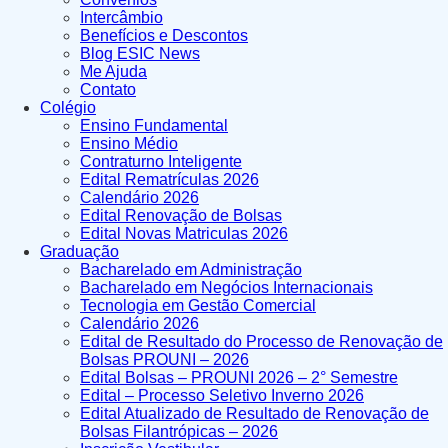
Intercâmbio
Benefícios e Descontos
Blog ESIC News
Me Ajuda
Contato
Colégio
Ensino Fundamental
Ensino Médio
Contraturno Inteligente
Edital Rematrículas 2026
Calendário 2026
Edital Renovação de Bolsas
Edital Novas Matriculas 2026
Graduação
Bacharelado em Administração
Bacharelado em Negócios Internacionais
Tecnologia em Gestão Comercial
Calendário 2026
Edital de Resultado do Processo de Renovação de
Bolsas PROUNI – 2026
Edital Bolsas – PROUNI 2026 – 2° Semestre
Edital – Processo Seletivo Inverno 2026
Edital Atualizado de Resultado de Renovação de
Bolsas Filantrópicas – 2026