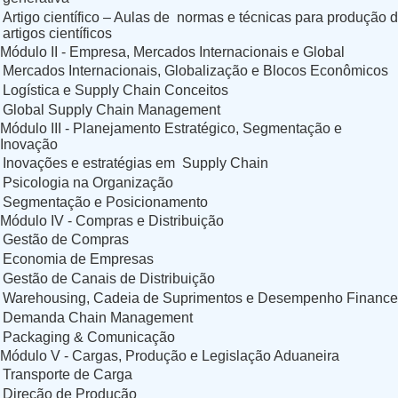
Artigo científico – Aulas de normas e técnicas para produção 
artigos científicos
Módulo II - Empresa, Mercados Internacionais e Global
Mercados Internacionais, Globalização e Blocos Econômicos
Logística e Supply Chain Conceitos
Global Supply Chain Management
Módulo III - Planejamento Estratégico, Segmentação e
Inovação
Inovações e estratégias em Supply Chain
Psicologia na Organização
Segmentação e Posicionamento
Módulo IV - Compras e Distribuição
Gestão de Compras
Economia de Empresas
Gestão de Canais de Distribuição
Warehousing, Cadeia de Suprimentos e Desempenho Finance
Demanda Chain Management
Packaging & Comunicação
Módulo V - Cargas, Produção e Legislação Aduaneira
Transporte de Carga
Direção de Produção