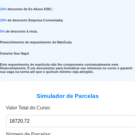
10%
desconto de Ex-Aluno ESIC;
10%
de desconto Empresa Conveniada;
5%
de desconto à vista.
Preenchimento de requerimento de Matrícula.
Garanta Sua Vaga!
Este requerimento de matrícula não lhe compromete contratualmente nem
financeiramente. É um documento para formalizar seu interesse no curso e garantir
sua vaga na turma até que o quórum mínimo seja atingido.
Simulador de Parcelas
Valor Total do Curso:
Número de Parcelas: