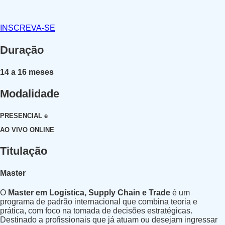
INSCREVA-SE
Duração
14 a 16 meses
Modalidade
PRESENCIAL e
AO VIVO ONLINE
Titulação
Master
O
Master em Logística, Supply Chain e Trade
é um
programa de padrão internacional que combina teoria e
prática, com foco na
tomada de decisões estratégicas
.
Destinado a profissionais que já atuam ou desejam ingressar