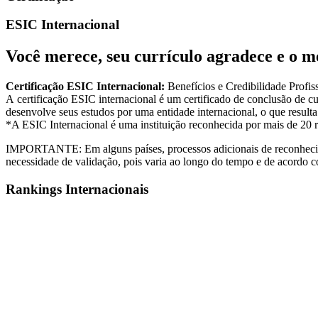
ESIC Internacional
Você merece, seu currículo agradece e o 
Certificação ESIC Internacional:
Benefícios e Credibilidade Profiss
A certificação ESIC internacional é um certificado de conclusão de cu
desenvolve seus estudos por uma entidade internacional, o que resulta
*A ESIC Internacional é uma instituição reconhecida por mais de 20 
IMPORTANTE: Em alguns países, processos adicionais de reconhecime
necessidade de validação, pois varia ao longo do tempo e de acordo c
Rankings Internacionais