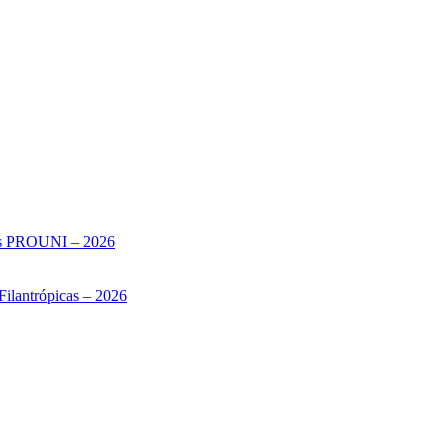
sas PROUNI – 2026
Filantrópicas – 2026