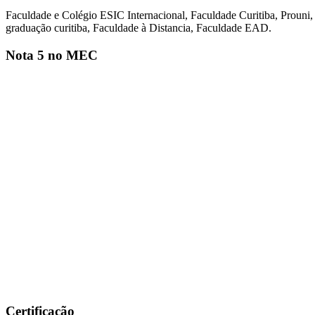
Faculdade e Colégio ESIC Internacional, Faculdade Curitiba, Prouni
graduação curitiba, Faculdade à Distancia, Faculdade EAD.
Nota 5 no MEC
Certificação