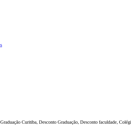
s
, Graduação Curitiba, Desconto Graduação, Desconto faculdade, Colégi