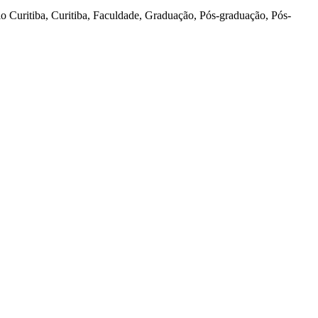
o Curitiba, Curitiba, Faculdade, Graduação, Pós-graduação, Pós-