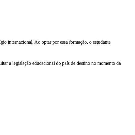
gio internacional. Ao optar por essa formação, o estudante
ar a legislação educacional do país de destino no momento da