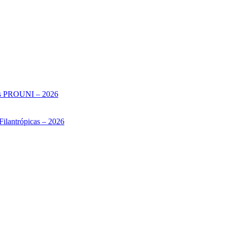
sas PROUNI – 2026
Filantrópicas – 2026