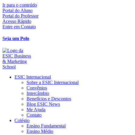
Ir para o conteúdo
Portal do Aluno
Portal do Professor
Acesso Rápido
Entre em Contato
Seja um Polo
ESIC Internacional
Sobre a ESIC Internacional
Convênios
Intercâmbio
Benefícios e Descontos
Blog ESIC News
Me Ajuda
Contato
Colégio
Ensino Fundamental
Ensino Médio