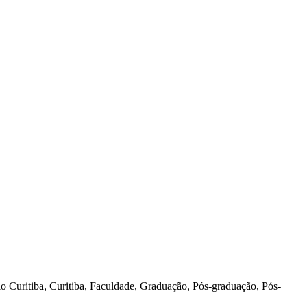
o Curitiba, Curitiba, Faculdade, Graduação, Pós-graduação, Pós-