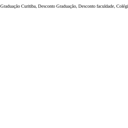
, Graduação Curitiba, Desconto Graduação, Desconto faculdade, Colégi