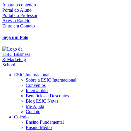
Ir para o conteúdo
Portal do Aluno
Portal do Professor
Acesso Rápido
Entre em Contato
Seja um Polo
ESIC Internacional
Sobre a ESIC Internacional
Convênios
Intercâmbio
Benefícios e Descontos
Blog ESIC News
Me Ajuda
Contato
Colégio
Ensino Fundamental
Ensino Médio