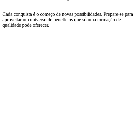
Cada conquista é o começo de novas possibilidades. Prepare-se para
aproveitar um universo de benefícios que só uma formação de
qualidade pode oferecer.