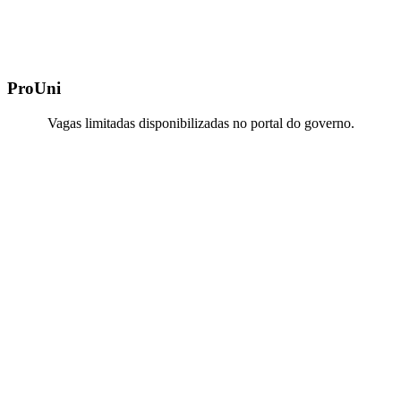
ProUni
Vagas limitadas disponibilizadas no portal do governo.