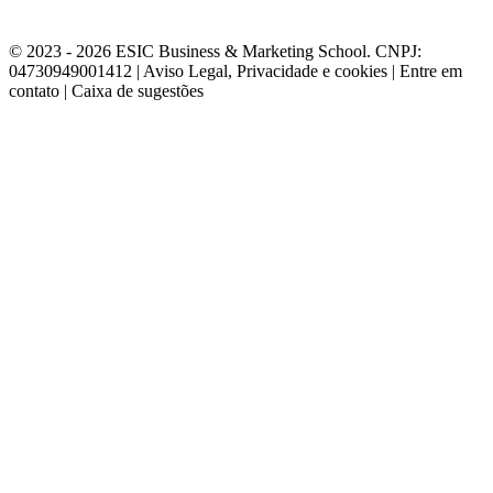
© 2023 - 2026 ESIC Business & Marketing School. CNPJ:
04730949001412 | Aviso Legal, Privacidade e cookies | Entre em
contato | Caixa de sugestões