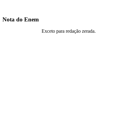
Nota do Enem
Exceto para redação zerada.