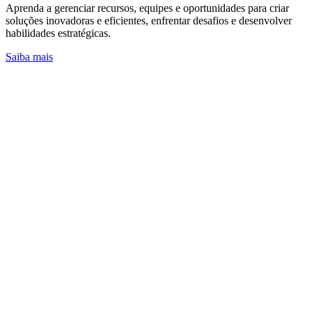
Aprenda a gerenciar recursos, equipes e oportunidades para criar
soluções inovadoras e eficientes, enfrentar desafios e desenvolver
habilidades estratégicas.
Saiba mais