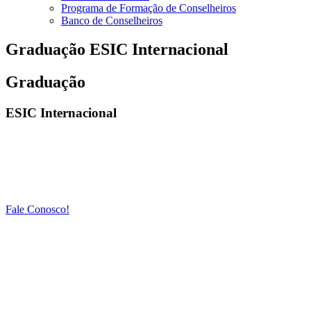
Programa de Formação de Conselheiros
Banco de Conselheiros
Graduação ESIC Internacional
Graduação
ESIC Internacional
Fale Conosco!