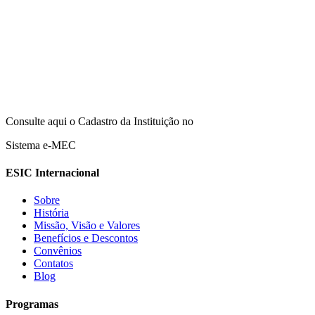
Consulte aqui o Cadastro da Instituição no
Sistema e-MEC
ESIC Internacional
Sobre
História
Missão, Visão e Valores
Benefícios e Descontos
Convênios
Contatos
Blog
Programas