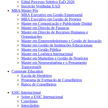
Edital Processo Seletivo EaD 2026
Inscrição Vestibular EAD
MBA Master Pós
MBA Executivo em Gestão Empresarial
MBA Executivo em Gestão de Projetos
Master em Comunicação e Publicidade Digital
Master em Direção de Finanças
Master em Direção de Recursos Humanos e
Organizações
Master em Empreendedorismo e Gestão de Inovação
Master em Gestão de Instituições Educacionais
Master em Gestão Pública
Master em Logística Internacional
Master em Marketing e Gestão de Negócios
Master em Neuroestratégia e o Pensamento
Transversal®
Corporate Education
Escola de Herdeiros
Programa de Formação de Conselheiros
Banco de Conselheiros
ESIC Internacional
Sobre a ESIC Internacional
Convênios
Intercâmbio