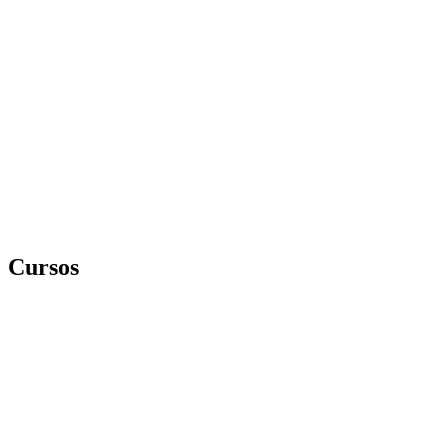
Cursos