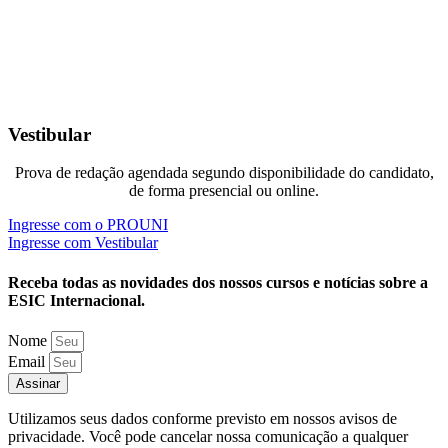
Vestibular
Prova de redação agendada segundo disponibilidade do candidato,
de forma presencial ou online.
Ingresse com o PROUNI
Ingresse com Vestibular
Receba todas as novidades dos nossos cursos e notícias sobre a
ESIC Internacional.
Nome
Email
Assinar
Utilizamos seus dados conforme previsto em nossos avisos de
privacidade. Você pode cancelar nossa comunicação a qualquer