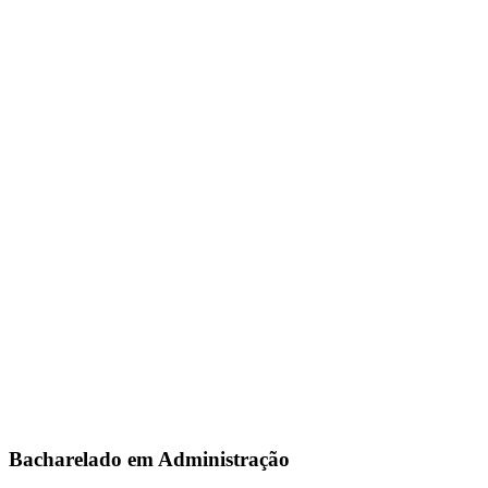
Bacharelado em Administração