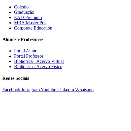
Colégio
Graduação
EAD Premium
MBA Master Pós
Corporate Education
Alunos e Professores
Portal Aluno
Portal Professor
Biblioteca - Acervo Virtual
Biblioteca - Acervo Físico
Redes Sociais
Facebook
Instagram
Youtube
Linkedin
Whatsapp