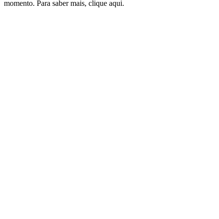
momento. Para saber mais, clique aqui.