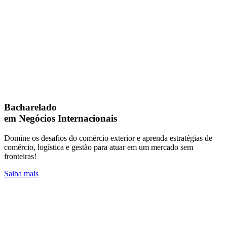
Bacharelado
em Negócios Internacionais
Domine os desafios do comércio exterior e aprenda estratégias de
comércio, logística e gestão para atuar em um mercado sem
fronteiras!
Saiba mais