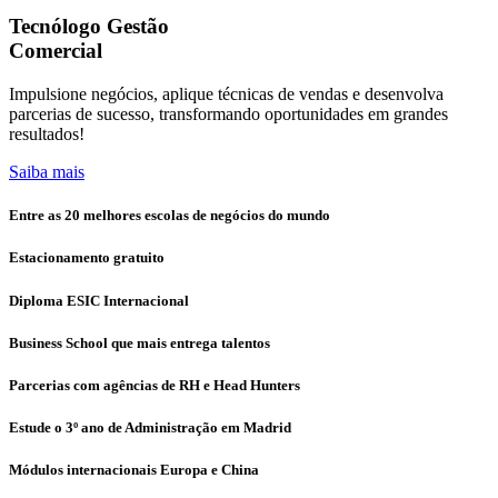
Tecnólogo Gestão
Comercial
Impulsione negócios, aplique técnicas de vendas e desenvolva
parcerias de sucesso, transformando oportunidades em grandes
resultados!
Saiba mais
Entre as 20 melhores escolas de negócios do mundo
Estacionamento gratuito
Diploma ESIC Internacional
Business School que mais entrega talentos
Parcerias com agências de RH e Head Hunters
Estude o 3º ano de Administração em Madrid
Módulos internacionais Europa e China