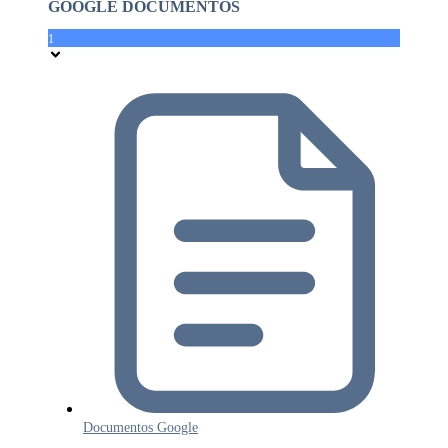
GOOGLE DOCUMENTOS
1
Documentos Google