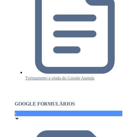
Treinamento e ajuda do Google Agenda
GOOGLE FORMULÁRIOS
1