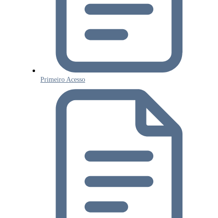
Primeiro Acesso