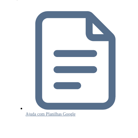
Ajuda com Planilhas Google