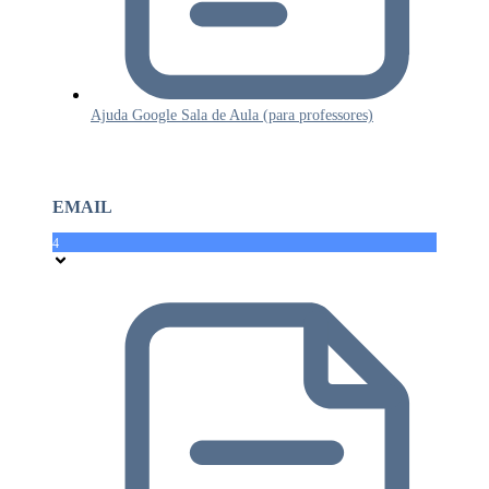
Ajuda Google Sala de Aula (para professores)
EMAIL
4