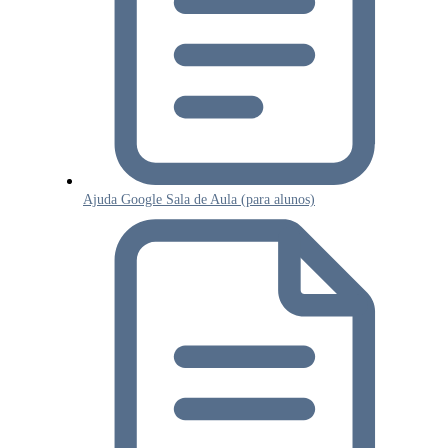
Ajuda Google Sala de Aula (para alunos)