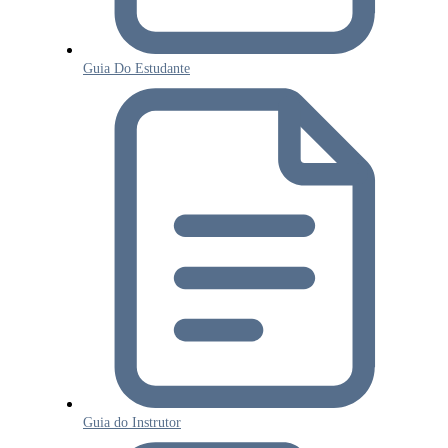
Guia Do Estudante
Guia do Instrutor