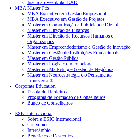
Inscrição Vestibular EAD
MBA Master Pós
MBA Executivo em Gestão Empresarial
MBA Executivo em Gestão de Projetos
Master em Comunicação e Publicidade Digital
Master em Direção de Finanças
Master em Direção de Recursos Humanos e
Organizações
Master em Empreendedorismo e Gestão de Inovação
Master em Gestão de Instituições Educacionais
Master em Gestão Pública
Master em Logística Internacional
Master em Marketing e Gestão de Negócios
Master em Neuroestratégia e o Pensamento
Transversal®
Corporate Education
Escola de Herdeiros
Programa de Formação de Conselheiros
Banco de Conselheiros
ESIC Internacional
Sobre a ESIC Internacional
Convênios
Intercâmbio
Benefícios e Descontos