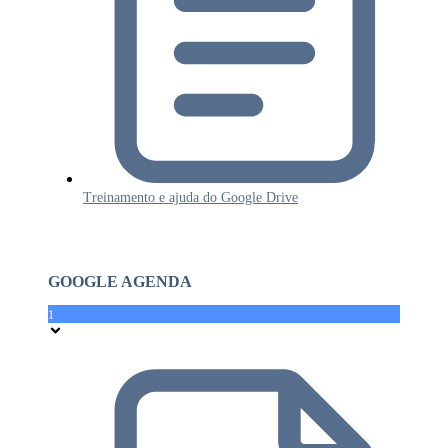
Treinamento e ajuda do Google Drive
GOOGLE AGENDA
1