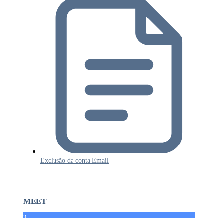
Exclusão da conta Email
MEET
3