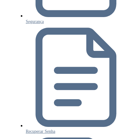
Segurança
Recuperar Senha