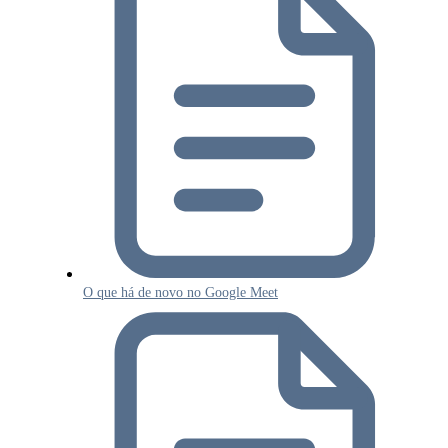
O que há de novo no Google Meet