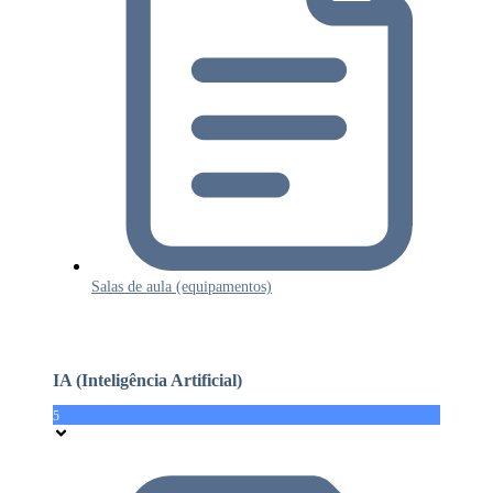
Salas de aula (equipamentos)
IA (Inteligência Artificial)
5