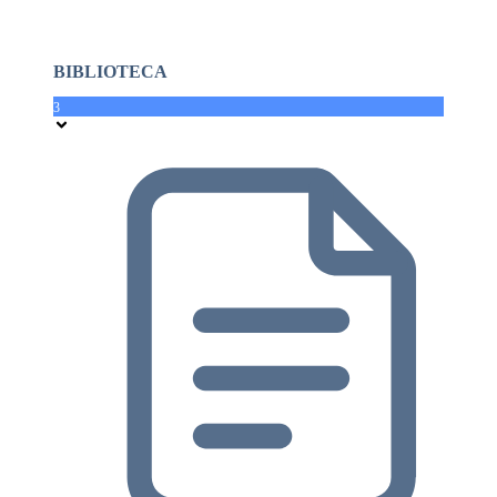
BIBLIOTECA
3