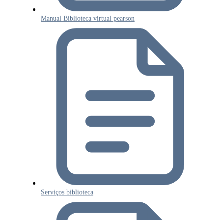
Manual Biblioteca virtual pearson
Serviços biblioteca