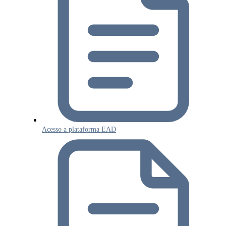
Acesso a plataforma EAD