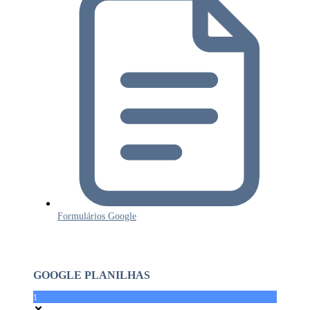
Formulários Google
GOOGLE PLANILHAS
1