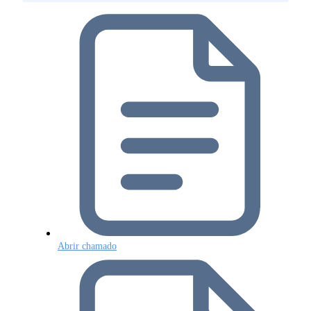
Abrir chamado