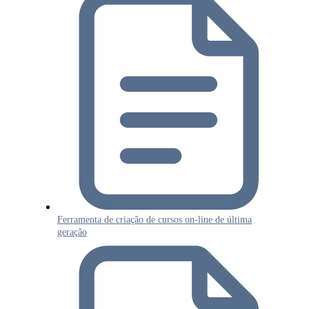
Ferramenta de criação de cursos on-line de última
geração