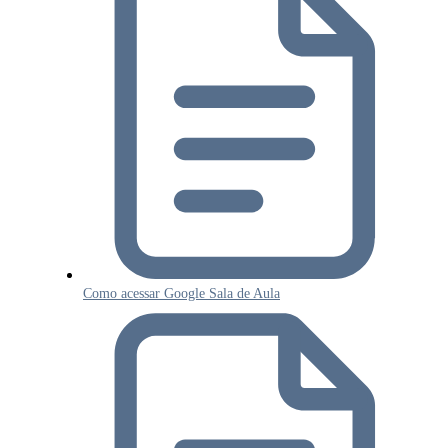
Como acessar Google Sala de Aula