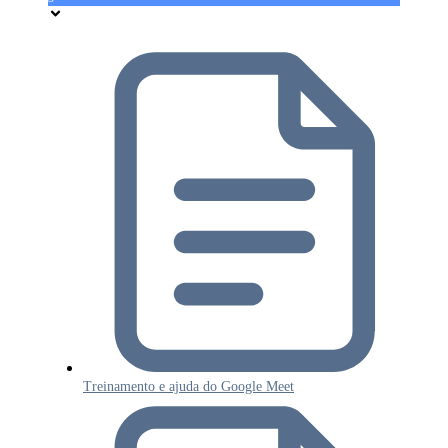
Treinamento e ajuda do Google Meet