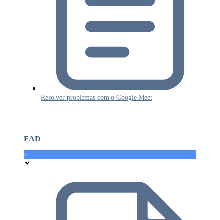
Resolver problemas com o Google Meet
EAD
7