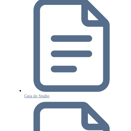
Guia do Studio