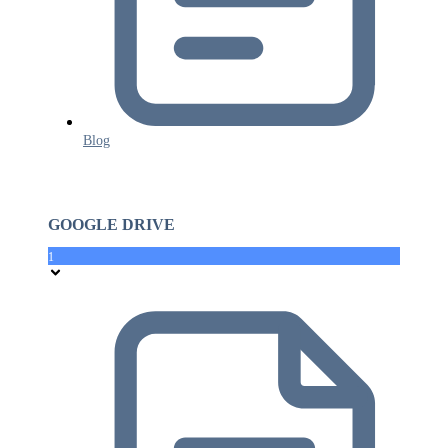
Blog
GOOGLE DRIVE
1