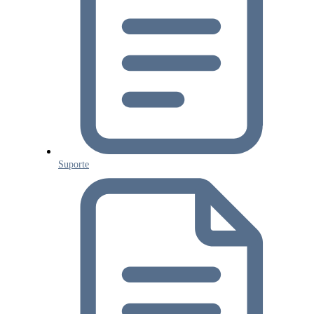
Suporte