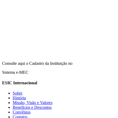
Consulte aqui o Cadastro da Instituição no
Sistema e-MEC
ESIC Internacional
Sobre
História
Missão, Visão e Valores
Benefícios e Descontos
Convênios
Contatos