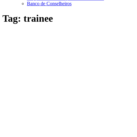
Banco de Conselheiros
Tag:
trainee