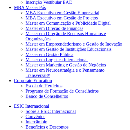
Inscrição Vestibular EAD
MBA Master Pós
MBA Executivo em Gestão Empresarial
MBA Executivo em Gestão de Projetos
Master em Comunicação e Publicidade Digital
Master em Direção de Finanças
Master em Direção de Recursos Humanos e
Organizações
Master em Empreendedorismo e Gestão de Inovação
Master em Gestão de Instituições Educacionais
Master em Gestão Pública
Master em Logística Internacional
Master em Marketing e Gestão de Negócios
Master em Neuroestratégia e o Pensamento
Transversal®
Corporate Education
Escola de Herdeiros
Programa de Formação de Conselheiros
Banco de Conselheiros
ESIC Internacional
Sobre a ESIC Internacional
Convênios
Intercâmbio
Benefícios e Descontos