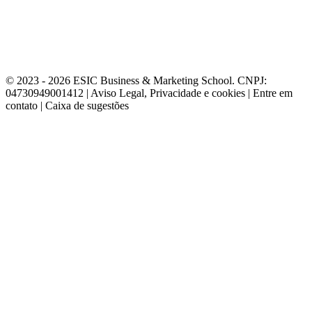
© 2023 - 2026 ESIC Business & Marketing School. CNPJ:
04730949001412 | Aviso Legal, Privacidade e cookies | Entre em
contato | Caixa de sugestões