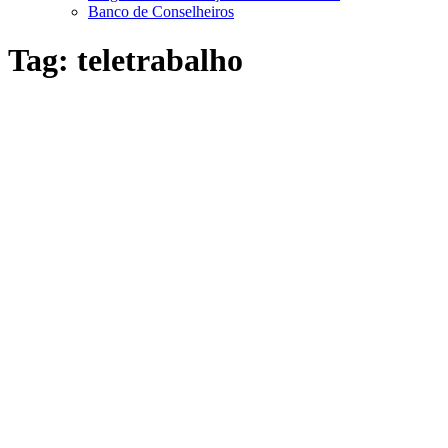
Banco de Conselheiros
Tag:
teletrabalho