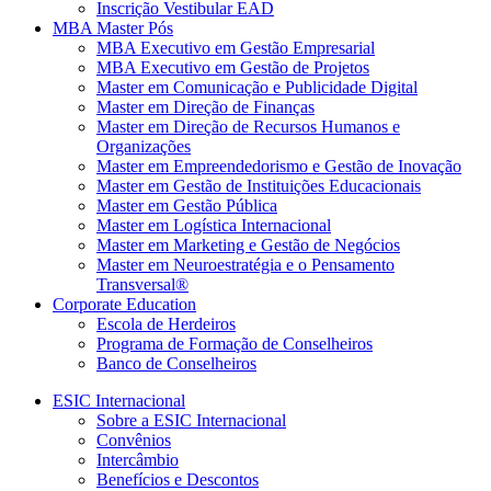
Inscrição Vestibular EAD
MBA Master Pós
MBA Executivo em Gestão Empresarial
MBA Executivo em Gestão de Projetos
Master em Comunicação e Publicidade Digital
Master em Direção de Finanças
Master em Direção de Recursos Humanos e
Organizações
Master em Empreendedorismo e Gestão de Inovação
Master em Gestão de Instituições Educacionais
Master em Gestão Pública
Master em Logística Internacional
Master em Marketing e Gestão de Negócios
Master em Neuroestratégia e o Pensamento
Transversal®
Corporate Education
Escola de Herdeiros
Programa de Formação de Conselheiros
Banco de Conselheiros
ESIC Internacional
Sobre a ESIC Internacional
Convênios
Intercâmbio
Benefícios e Descontos