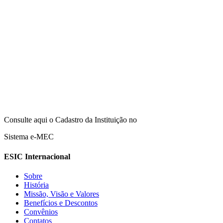
Consulte aqui o Cadastro da Instituição no
Sistema e-MEC
ESIC Internacional
Sobre
História
Missão, Visão e Valores
Benefícios e Descontos
Convênios
Contatos