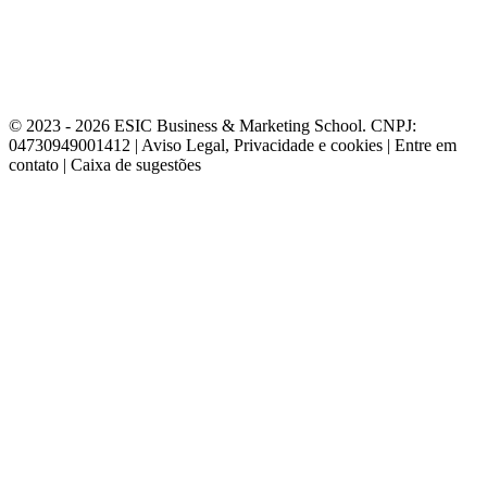
© 2023 - 2026 ESIC Business & Marketing School. CNPJ:
04730949001412 | Aviso Legal, Privacidade e cookies | Entre em
contato | Caixa de sugestões