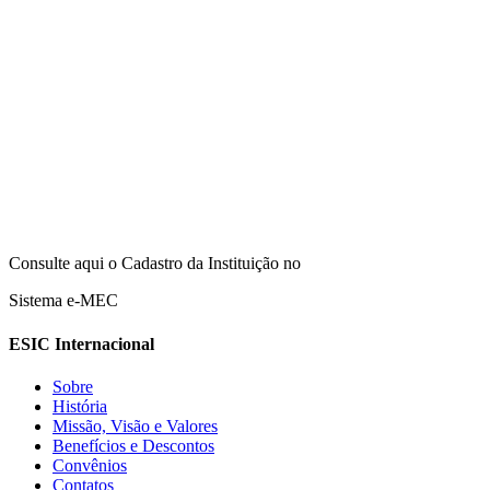
Consulte aqui o Cadastro da Instituição no
Sistema e-MEC
ESIC Internacional
Sobre
História
Missão, Visão e Valores
Benefícios e Descontos
Convênios
Contatos