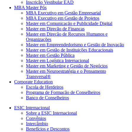
Inscrição Vestibular EAD
MBA Master Pós
MBA Executivo em Gestão Empresarial
MBA Executivo em Gestão de Projetos
Master em Comunicação e Publicidade Digital
Master em Direção de Finanças
Master em Direção de Recursos Humanos e
Organizações
Master em Empreendedorismo e Gestão de Inovação
Master em Gestão de Instituições Educacionais
Master em Gestão Pública
Master em Logística Internacional
Master em Marketing e Gestão de Negócios
Master em Neuroestratégia e o Pensamento
Transversal®
Corporate Education
Escola de Herdeiros
Programa de Formação de Conselheiros
Banco de Conselheiros
ESIC Internacional
Sobre a ESIC Internacional
Convênios
Intercâmbio
Benefícios e Descontos