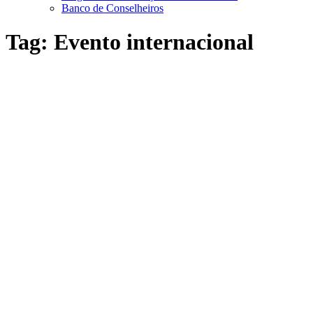
Banco de Conselheiros
Tag:
Evento internacional