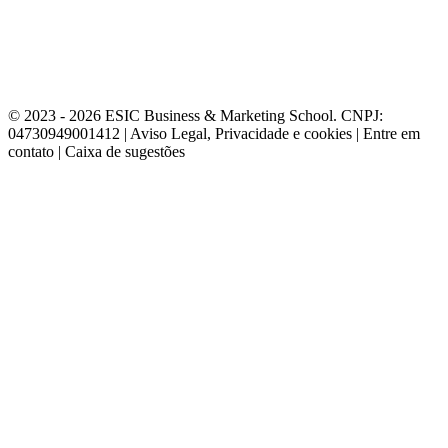
© 2023 - 2026 ESIC Business & Marketing School. CNPJ:
04730949001412 | Aviso Legal, Privacidade e cookies | Entre em
contato | Caixa de sugestões