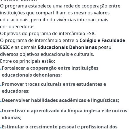
O programa estabelece uma rede de cooperação entre
instituições que compartilham os mesmos valores
educacionais, permitindo vivências internacionais
enriquecedoras.
Objetivos do programa de intercâmbio ESIC
O programa de intercâmbio entre o
Colégio e Faculdade
ESIC
e as demais
Educacionais Dehonianas
possui
diversos objetivos educacionais e culturais.
Entre os principais estão:
Fortalecer a cooperação entre instituições
•
educacionais dehonianas;
Promover trocas culturais entre estudantes e
•
educadores;
Desenvolver habilidades acadêmicas e linguísticas;
•
Incentivar o aprendizado da língua inglesa e de outros
•
idiomas;
Estimular o crescimento pessoal e profissional dos
•