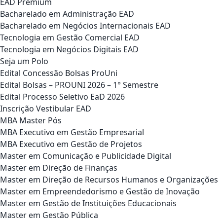
EAD Premium
Bacharelado em Administração EAD
Bacharelado em Negócios Internacionais EAD
Tecnologia em Gestão Comercial EAD
Tecnologia em Negócios Digitais EAD
Seja um Polo
Edital Concessão Bolsas ProUni
Edital Bolsas – PROUNI 2026 – 1° Semestre
Edital Processo Seletivo EaD 2026
Inscrição Vestibular EAD
MBA Master Pós
MBA Executivo em Gestão Empresarial
MBA Executivo em Gestão de Projetos
Master em Comunicação e Publicidade Digital
Master em Direção de Finanças
Master em Direção de Recursos Humanos e Organizações
Master em Empreendedorismo e Gestão de Inovação
Master em Gestão de Instituições Educacionais
Master em Gestão Pública