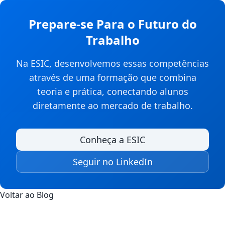
Prepare-se Para o Futuro do
Trabalho
Na ESIC, desenvolvemos essas competências
através de uma formação que combina
teoria e prática, conectando alunos
diretamente ao mercado de trabalho.
Conheça a ESIC
Seguir no LinkedIn
Voltar ao Blog