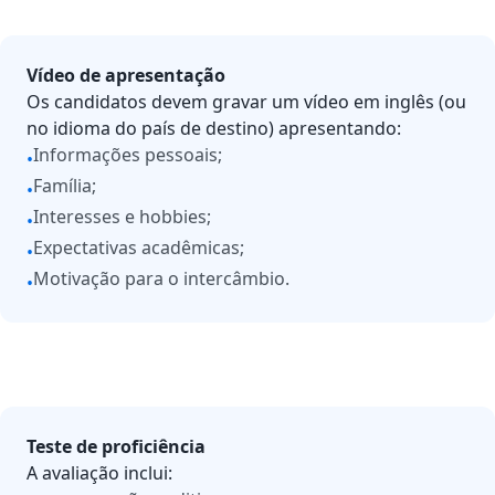
Vídeo de apresentação
Os candidatos devem gravar um vídeo em inglês (ou
no idioma do país de destino) apresentando:
Informações pessoais;
•
Família;
•
Interesses e hobbies;
•
Expectativas acadêmicas;
•
Motivação para o intercâmbio.
•
Teste de proficiência
A avaliação inclui: