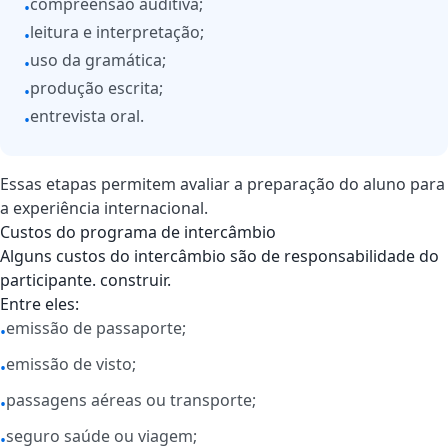
compreensão auditiva;
•
leitura e interpretação;
•
uso da gramática;
•
produção escrita;
•
entrevista oral.
•
Essas etapas permitem avaliar a preparação do aluno para
a experiência internacional.
Custos do programa de intercâmbio
Alguns custos do intercâmbio são de responsabilidade do
participante. construir.
Entre eles:
emissão de passaporte;
•
emissão de visto;
•
passagens aéreas ou transporte;
•
seguro saúde ou viagem;
•