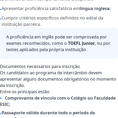
•
Apresentar proficiência satisfatória em
língua inglesa;
•
Cumprir critérios específicos definidos no edital da
•
instituição parceira.
A proficiência em inglês pode ser comprovada por
exames reconhecidos, como o
TOEFL Junior
, ou por
testes aplicados pela própria instituição.
Documentos necessários para inscrição
Os candidatos ao programa de intercâmbio devem
apresentar alguns documentos obrigatórios no momento
da inscrição.
Entre os principais estão:
•
Comprovante de vínculo com o Colégio ou Faculdade
ESIC;
Passaporte válido durante todo o período do
•