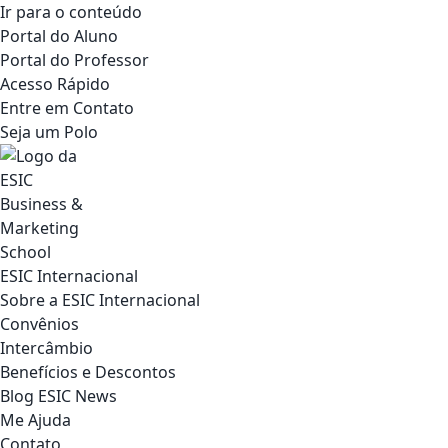
Ir para o conteúdo
Portal do Aluno
Portal do Professor
Acesso Rápido
Entre em Contato
Seja um Polo
ESIC Internacional
Sobre a ESIC Internacional
Convênios
Intercâmbio
Benefícios e Descontos
Blog ESIC News
Me Ajuda
Contato