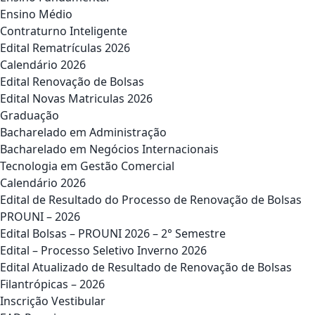
Ensino Médio
Contraturno Inteligente
Edital Rematrículas 2026
Calendário 2026
Edital Renovação de Bolsas
Edital Novas Matriculas 2026
Graduação
Bacharelado em Administração
Bacharelado em Negócios Internacionais
Tecnologia em Gestão Comercial
Calendário 2026
Edital de Resultado do Processo de Renovação de Bolsas
PROUNI – 2026
Edital Bolsas – PROUNI 2026 – 2° Semestre
Edital – Processo Seletivo Inverno 2026
Edital Atualizado de Resultado de Renovação de Bolsas
Filantrópicas – 2026
Inscrição Vestibular