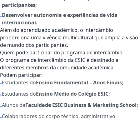
participantes;
Desenvolver autonomia e experiências de vida
•
internacional.
Além do aprendizado acadêmico, o intercâmbio
proporciona uma vivência multicultural que amplia a visão
de mundo dos participantes.
Quem pode participar do programa de intercâmbio
O programa de intercâmbio da ESIC é destinado a
diferentes membros da comunidade acadêmica.
Podem participar:
Estudantes do
Ensino Fundamental – Anos Finais;
•
Estudantes do
Ensino Médio do Colégio ESIC;
•
Alunos da
Faculdade ESIC Business & Marketing School;
•
Colaboradores do corpo técnico, administrativo.
•