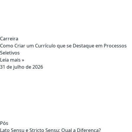
Carreira
Como Criar um Currículo que se Destaque em Processos
Seletivos
Leia mais »
31 de julho de 2026
Pós
Lato Sensu e Stricto Sensu: Qual a Diferença?