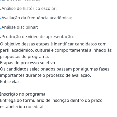
•
Análise de histórico escolar;
•
Avaliação da frequência acadêmica;
•
Análise disciplinar;
•
Produção de vídeo de apresentação.
•
O objetivo dessas etapas é identificar candidatos com
perfil acadêmico, cultural e comportamental alinhado às
propostas do programa.
Etapas do processo seletivo
Os candidatos selecionados passam por algumas fases
importantes durante o processo de avaliação.
Entre elas:
Inscrição no programa
Entrega do formulário de inscrição dentro do prazo
estabelecido no edital.