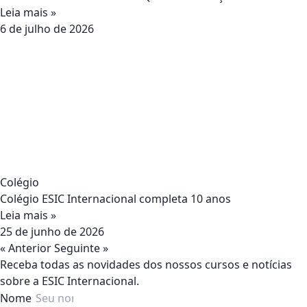
Leia mais »
6 de julho de 2026
Colégio
Colégio ESIC Internacional completa 10 anos
Leia mais »
25 de junho de 2026
« Anterior
Seguinte »
Receba todas as novidades dos nossos cursos e notícias
sobre a ESIC Internacional.
Nome