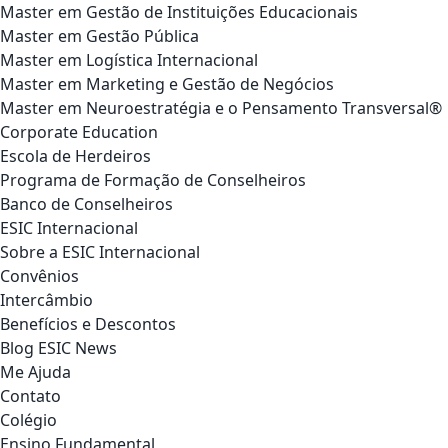
Master em Gestão de Instituições Educacionais
Master em Gestão Pública
Master em Logística Internacional
Master em Marketing e Gestão de Negócios
Master em Neuroestratégia e o Pensamento Transversal®
Corporate Education
Escola de Herdeiros
Programa de Formação de Conselheiros
Banco de Conselheiros
ESIC Internacional
Sobre a ESIC Internacional
Convênios
Intercâmbio
Benefícios e Descontos
Blog ESIC News
Me Ajuda
Contato
Colégio
Ensino Fundamental