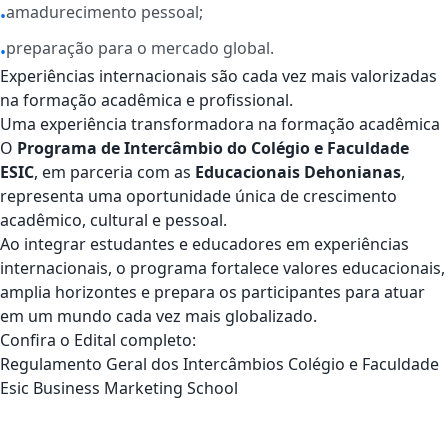
amadurecimento pessoal;
•
preparação para o mercado global.
•
Experiências internacionais são cada vez mais valorizadas
na formação acadêmica e profissional.
Uma experiência transformadora na formação acadêmica
O
Programa de Intercâmbio do Colégio e Faculdade
ESIC
, em parceria com as
Educacionais Dehonianas
,
representa uma oportunidade única de crescimento
acadêmico, cultural e pessoal.
Ao integrar estudantes e educadores em experiências
internacionais, o programa fortalece valores educacionais,
amplia horizontes e prepara os participantes para atuar
em um mundo cada vez mais globalizado.
Confira o Edital completo:
Regulamento Geral dos Intercâmbios Colégio e Faculdade
Esic Business Marketing School