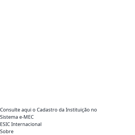
Consulte aqui o Cadastro da Instituição no
Sistema e-MEC
ESIC Internacional
Sobre