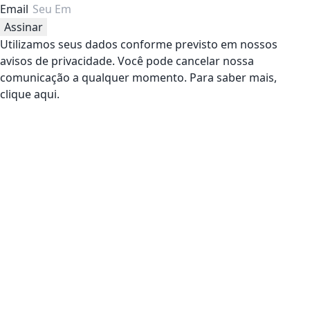
Email
Assinar
Utilizamos seus dados conforme previsto em nossos
avisos de privacidade. Você pode cancelar nossa
comunicação a qualquer momento. Para saber mais,
clique aqui.