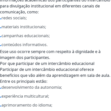
informações acadêmicas dos participantes do intercâmbio
para divulgação institucional em diferentes canais de
comunicação, como:
redes sociais;
•
materiais institucionais;
•
campanhas educacionais;
•
conteúdos informativos.
•
Esse uso ocorre sempre com respeito à dignidade e à
imagem dos participantes.
Por que participar de um intercâmbio educacional
Participar de um intercâmbio educacional oferece
benefícios que vão além da aprendizagem em sala de aula.
Entre os principais estão:
desenvolvimento da autonomia;
•
experiência multicultural;
•
aprimoramento do idioma;
•