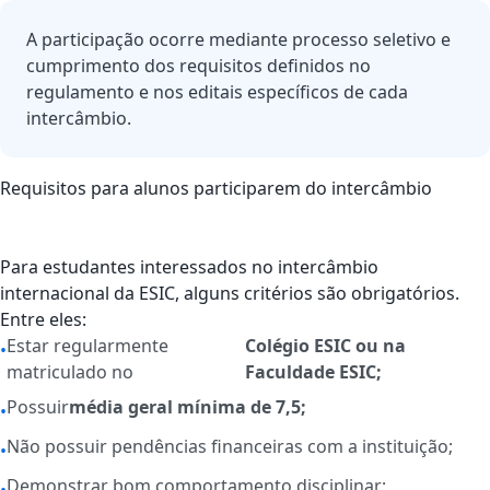
A participação ocorre mediante processo seletivo e
cumprimento dos requisitos definidos no
regulamento e nos editais específicos de cada
intercâmbio.
Requisitos para alunos participarem do intercâmbio
Para estudantes interessados no intercâmbio
internacional da ESIC, alguns critérios são obrigatórios.
Entre eles:
Estar regularmente
Colégio ESIC ou na
•
matriculado no
Faculdade ESIC;
Possuir
média geral mínima de 7,5;
•
Não possuir pendências financeiras com a instituição;
•
Demonstrar bom comportamento disciplinar;