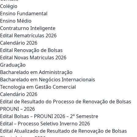
Colégio
Ensino Fundamental
Ensino Médio
Contraturno Inteligente
Edital Rematrículas 2026
Calendário 2026
Edital Renovação de Bolsas
Edital Novas Matriculas 2026
Graduação
Bacharelado em Administração
Bacharelado em Negócios Internacionais
Tecnologia em Gestão Comercial
Calendário 2026
Edital de Resultado do Processo de Renovação de Bolsas
PROUNI – 2026
Edital Bolsas – PROUNI 2026 – 2° Semestre
Edital – Processo Seletivo Inverno 2026
Edital Atualizado de Resultado de Renovação de Bolsas