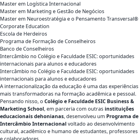
Master em Logística Internacional
Master em Marketing e Gestão de Negócios
Master em Neuroestratégia e o Pensamento Transversal®
Corporate Education
Escola de Herdeiros
Programa de Formação de Conselheiros
Banco de Conselheiros
Intercâmbio no Colégio e Faculdade ESIC: oportunidades
internacionais para alunos e educadores
Intercâmbio no Colégio e Faculdade ESIC: oportunidades
internacionais para alunos e educadores
A internacionalização da educação é uma das experiências
mais transformadoras na formação acadêmica e pessoal.
Pensando nisso, o
Colégio e Faculdade ESIC Business &
Marketing School
, em parceria com outras
instituições
educacionais dehonianas
, desenvolveu um
Programa de
Intercâmbio Internacional
voltado ao desenvolvimento
cultural, acadêmico e humano de estudantes, professores
e colaboradores.