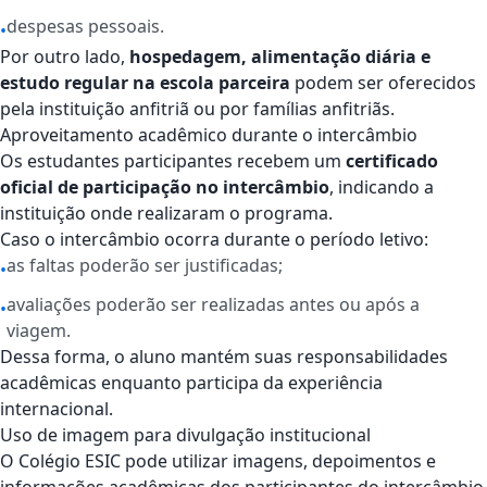
despesas pessoais.
•
Por outro lado,
hospedagem, alimentação diária e
estudo regular na escola parceira
podem ser oferecidos
pela instituição anfitriã ou por famílias anfitriãs.
Aproveitamento acadêmico durante o intercâmbio
Os estudantes participantes recebem um
certificado
oficial de participação no intercâmbio
, indicando a
instituição onde realizaram o programa.
Caso o intercâmbio ocorra durante o período letivo:
as faltas poderão ser justificadas;
•
avaliações poderão ser realizadas antes ou após a
•
viagem.
Dessa forma, o aluno mantém suas responsabilidades
acadêmicas enquanto participa da experiência
internacional.
Uso de imagem para divulgação institucional
O Colégio ESIC pode utilizar imagens, depoimentos e