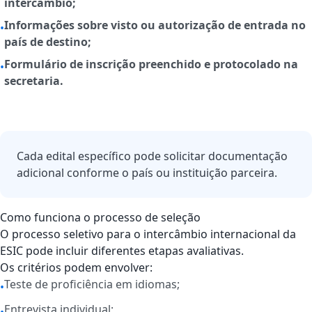
intercâmbio;
Informações sobre visto ou autorização de entrada no
•
país de destino;
Formulário de inscrição preenchido e protocolado na
•
secretaria.
Cada edital específico pode solicitar documentação
adicional conforme o país ou instituição parceira.
Como funciona o processo de seleção
O processo seletivo para o intercâmbio internacional da
ESIC pode incluir diferentes etapas avaliativas.
Os critérios podem envolver:
Teste de proficiência em idiomas;
•
Entrevista individual;