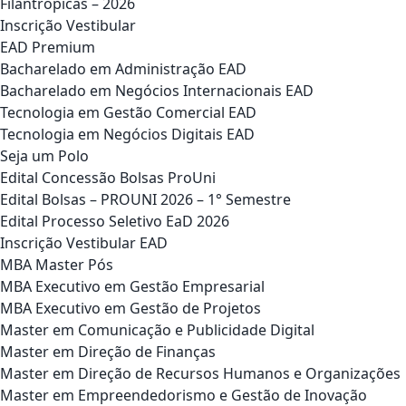
Filantrópicas – 2026
Inscrição Vestibular
EAD Premium
Bacharelado em Administração EAD
Bacharelado em Negócios Internacionais EAD
Tecnologia em Gestão Comercial EAD
Tecnologia em Negócios Digitais EAD
Seja um Polo
Edital Concessão Bolsas ProUni
Edital Bolsas – PROUNI 2026 – 1° Semestre
Edital Processo Seletivo EaD 2026
Inscrição Vestibular EAD
MBA Master Pós
MBA Executivo em Gestão Empresarial
MBA Executivo em Gestão de Projetos
Master em Comunicação e Publicidade Digital
Master em Direção de Finanças
Master em Direção de Recursos Humanos e Organizações
Master em Empreendedorismo e Gestão de Inovação