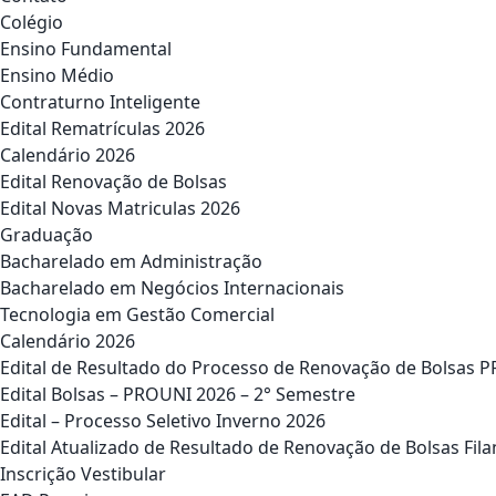
Colégio
Ensino Fundamental
Ensino Médio
Contraturno Inteligente
Edital Rematrículas 2026
Calendário 2026
Edital Renovação de Bolsas
Edital Novas Matriculas 2026
Graduação
Bacharelado em Administração
Bacharelado em Negócios Internacionais
Tecnologia em Gestão Comercial
Calendário 2026
Edital de Resultado do Processo de Renovação de Bolsas 
Edital Bolsas – PROUNI 2026 – 2° Semestre
Edital – Processo Seletivo Inverno 2026
Edital Atualizado de Resultado de Renovação de Bolsas Fila
Inscrição Vestibular