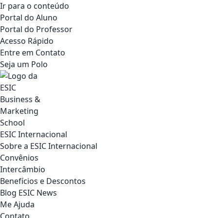
Ir para o conteúdo
Portal do Aluno
Portal do Professor
Acesso Rápido
Entre em Contato
Seja um Polo
ESIC Internacional
Sobre a ESIC Internacional
Convênios
Intercâmbio
Benefícios e Descontos
Blog ESIC News
Me Ajuda
Contato