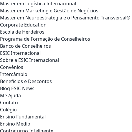
Master em Logística Internacional
Master em Marketing e Gestão de Negócios
Master em Neuroestratégia e o Pensamento Transversal®
Corporate Education
Escola de Herdeiros
Programa de Formação de Conselheiros
Banco de Conselheiros
ESIC Internacional
Sobre a ESIC Internacional
Convênios
Intercâmbio
Benefícios e Descontos
Blog ESIC News
Me Ajuda
Contato
Colégio
Ensino Fundamental
Ensino Médio
Contraturno Inteligente