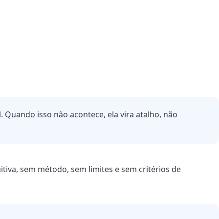
Quando isso não acontece, ela vira atalho, não
tiva, sem método, sem limites e sem critérios de