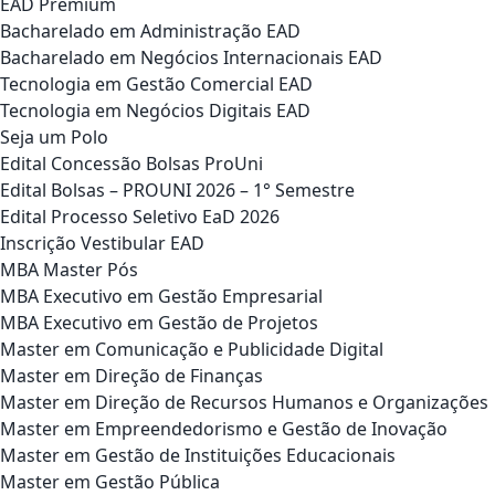
EAD Premium
Bacharelado em Administração EAD
Bacharelado em Negócios Internacionais EAD
Tecnologia em Gestão Comercial EAD
Tecnologia em Negócios Digitais EAD
Seja um Polo
Edital Concessão Bolsas ProUni
Edital Bolsas – PROUNI 2026 – 1° Semestre
Edital Processo Seletivo EaD 2026
Inscrição Vestibular EAD
MBA Master Pós
MBA Executivo em Gestão Empresarial
MBA Executivo em Gestão de Projetos
Master em Comunicação e Publicidade Digital
Master em Direção de Finanças
Master em Direção de Recursos Humanos e Organizações
Master em Empreendedorismo e Gestão de Inovação
Master em Gestão de Instituições Educacionais
Master em Gestão Pública