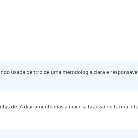
ndo usada dentro de uma metodologia clara e responsável. 
as de IA diariamente mas a maioria faz isso de forma intui