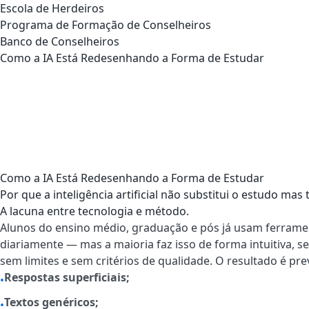
Escola de Herdeiros
Programa de Formação de Conselheiros
Banco de Conselheiros
Como a IA Está Redesenhando a Forma de Estudar
Como a IA Está Redesenhando a Forma de Estudar
Por que a inteligência artificial não substitui o estudo m
A lacuna entre tecnologia e método.
Alunos do ensino médio, graduação e pós já usam ferrame
diariamente — mas a maioria faz isso de forma intuitiva, 
sem limites e sem critérios de qualidade. O resultado é prev
Respostas superficiais;
•
Textos genéricos;
•