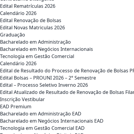
Edital Rematrículas 2026
Calendário 2026
Edital Renovação de Bolsas
Edital Novas Matriculas 2026
Graduação
Bacharelado em Administração
Bacharelado em Negócios Internacionais
Tecnologia em Gestão Comercial
Calendário 2026
Edital de Resultado do Processo de Renovação de Bolsas 
Edital Bolsas – PROUNI 2026 – 2° Semestre
Edital – Processo Seletivo Inverno 2026
Edital Atualizado de Resultado de Renovação de Bolsas Fila
Inscrição Vestibular
EAD Premium
Bacharelado em Administração EAD
Bacharelado em Negócios Internacionais EAD
Tecnologia em Gestão Comercial EAD