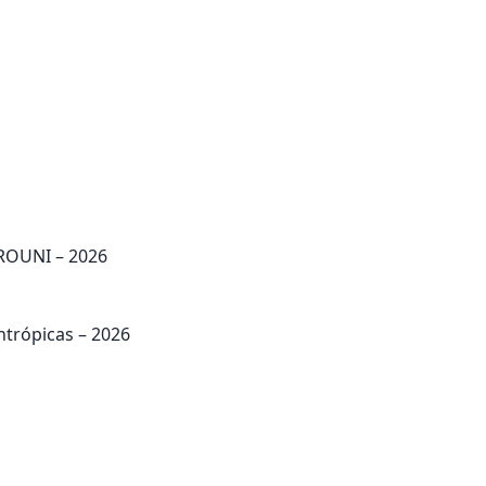
PROUNI – 2026
ntrópicas – 2026