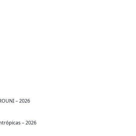
PROUNI – 2026
ntrópicas – 2026