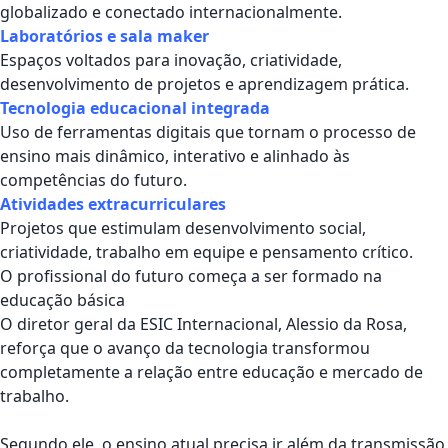
globalizado e conectado internacionalmente.
Laboratórios e sala maker
Espaços voltados para inovação, criatividade,
desenvolvimento de projetos e aprendizagem prática.
Tecnologia educacional integrada
Uso de ferramentas digitais que tornam o processo de
ensino mais dinâmico, interativo e alinhado às
competências do futuro.
Atividades extracurriculares
Projetos que estimulam desenvolvimento social,
criatividade, trabalho em equipe e pensamento crítico.
O profissional do futuro começa a ser formado na
educação básica
O diretor geral da
ESIC Internacional
,
Alessio da Rosa
,
reforça que o avanço da tecnologia transformou
completamente a relação entre educação e mercado de
trabalho.
Segundo ele, o ensino atual precisa ir além da transmissão