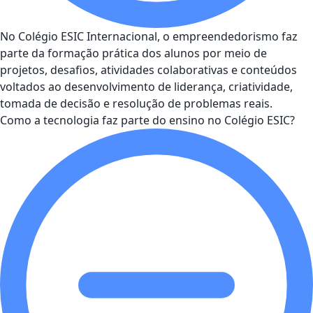
No Colégio ESIC Internacional, o empreendedorismo faz
parte da formação prática dos alunos por meio de
projetos, desafios, atividades colaborativas e conteúdos
voltados ao desenvolvimento de liderança, criatividade,
tomada de decisão e resolução de problemas reais.
Como a tecnologia faz parte do ensino no Colégio ESIC?