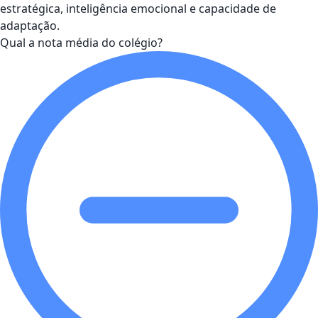
estratégica, inteligência emocional e capacidade de
adaptação.
Qual a nota média do colégio?