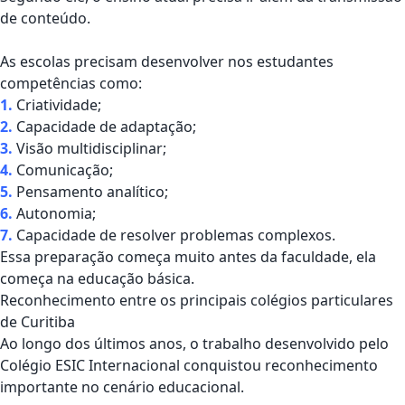
de conteúdo.
As escolas precisam desenvolver nos estudantes
competências como:
1.
Criatividade;
2.
Capacidade de adaptação;
3.
Visão multidisciplinar;
4.
Comunicação;
5.
Pensamento analítico;
6.
Autonomia;
7.
Capacidade de resolver problemas complexos.
Essa preparação começa muito antes da faculdade, ela
começa na educação básica.
Reconhecimento entre os principais colégios particulares
de Curitiba
Ao longo dos últimos anos, o trabalho desenvolvido pelo
Colégio ESIC Internacional
conquistou reconhecimento
importante no cenário educacional.