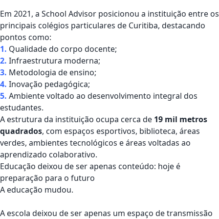
Em 2021, a
School Advisor
posicionou a instituição entre os
principais colégios particulares de Curitiba, destacando
pontos como:
1.
Qualidade do corpo docente;
2.
Infraestrutura moderna;
3.
Metodologia de ensino;
4.
Inovação pedagógica;
5.
Ambiente voltado ao desenvolvimento integral dos
estudantes.
A estrutura da instituição ocupa cerca de
19 mil metros
quadrados
, com espaços esportivos, biblioteca, áreas
verdes, ambientes tecnológicos e áreas voltadas ao
aprendizado colaborativo.
Educação deixou de ser apenas conteúdo: hoje é
preparação para o futuro
A educação mudou.
A escola deixou de ser apenas um espaço de transmissão