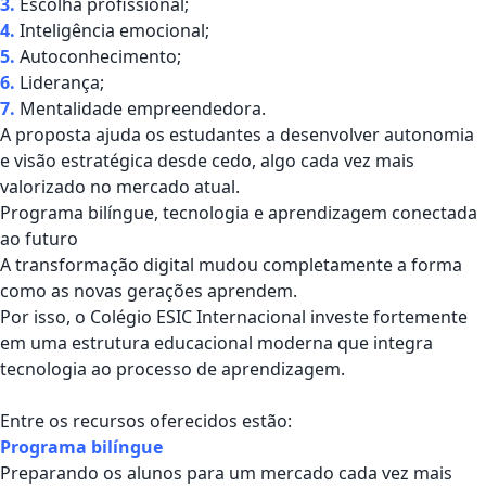
3.
Escolha profissional;
4.
Inteligência emocional;
5.
Autoconhecimento;
6.
Liderança;
7.
Mentalidade empreendedora.
A proposta ajuda os estudantes a desenvolver autonomia
e visão estratégica desde cedo, algo cada vez mais
valorizado no mercado atual.
Programa bilíngue, tecnologia e aprendizagem conectada
ao futuro
A transformação digital mudou completamente a forma
como as novas gerações aprendem.
Por isso, o
Colégio ESIC Internacional
investe fortemente
em uma estrutura educacional moderna que integra
tecnologia ao processo de aprendizagem.
Entre os recursos oferecidos estão:
Programa bilíngue
Preparando os alunos para um mercado cada vez mais