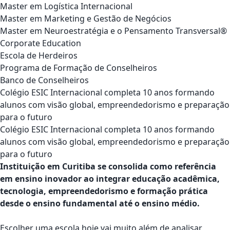
Master em Logística Internacional
Master em Marketing e Gestão de Negócios
Master em Neuroestratégia e o Pensamento Transversal®
Corporate Education
Escola de Herdeiros
Programa de Formação de Conselheiros
Banco de Conselheiros
Colégio ESIC Internacional completa 10 anos formando
alunos com visão global, empreendedorismo e preparação
para o futuro
Colégio ESIC Internacional completa 10 anos formando
alunos com visão global, empreendedorismo e preparação
para o futuro
Instituição em Curitiba se consolida como referência
em ensino inovador ao integrar educação acadêmica,
tecnologia, empreendedorismo e formação prática
desde o ensino fundamental até o ensino médio.
Escolher uma escola hoje vai muito além de analisar