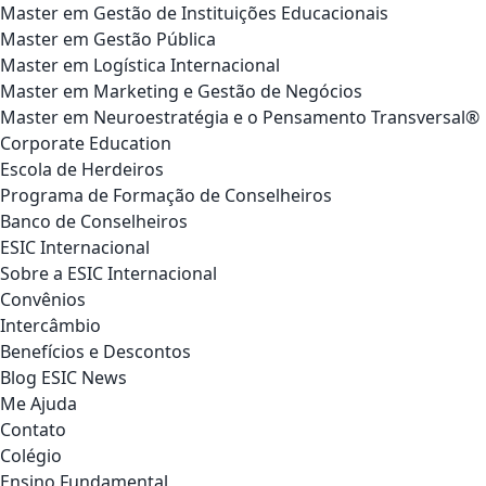
Master em Gestão de Instituições Educacionais
Master em Gestão Pública
Master em Logística Internacional
Master em Marketing e Gestão de Negócios
Master em Neuroestratégia e o Pensamento Transversal®
Corporate Education
Escola de Herdeiros
Programa de Formação de Conselheiros
Banco de Conselheiros
ESIC Internacional
Sobre a ESIC Internacional
Convênios
Intercâmbio
Benefícios e Descontos
Blog ESIC News
Me Ajuda
Contato
Colégio
Ensino Fundamental