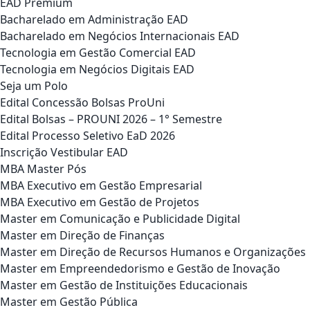
EAD Premium
Bacharelado em Administração EAD
Bacharelado em Negócios Internacionais EAD
Tecnologia em Gestão Comercial EAD
Tecnologia em Negócios Digitais EAD
Seja um Polo
Edital Concessão Bolsas ProUni
Edital Bolsas – PROUNI 2026 – 1° Semestre
Edital Processo Seletivo EaD 2026
Inscrição Vestibular EAD
MBA Master Pós
MBA Executivo em Gestão Empresarial
MBA Executivo em Gestão de Projetos
Master em Comunicação e Publicidade Digital
Master em Direção de Finanças
Master em Direção de Recursos Humanos e Organizações
Master em Empreendedorismo e Gestão de Inovação
Master em Gestão de Instituições Educacionais
Master em Gestão Pública