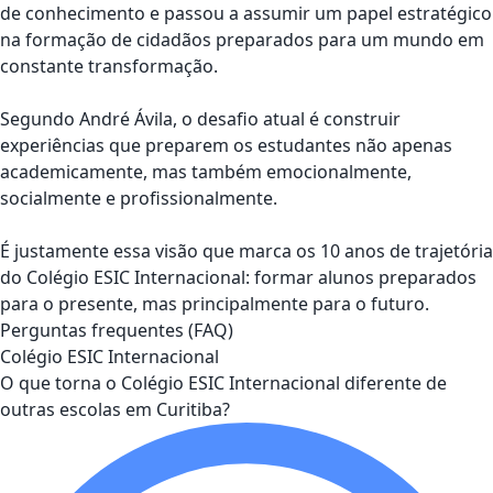
de conhecimento e passou a assumir um papel estratégico
na formação de cidadãos preparados para um mundo em
constante transformação.
Segundo
André Ávila
, o desafio atual é construir
experiências que preparem os estudantes não apenas
academicamente, mas também emocionalmente,
socialmente e profissionalmente.
É justamente essa visão que marca os 10 anos de trajetória
do
Colégio ESIC Internacional
: formar alunos preparados
para o presente, mas principalmente para o futuro.
Perguntas frequentes (FAQ)
Colégio ESIC Internacional
O que torna o Colégio ESIC Internacional diferente de
outras escolas em Curitiba?