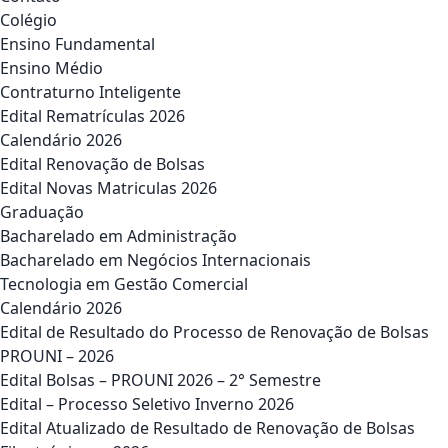
Colégio
Ensino Fundamental
Ensino Médio
Contraturno Inteligente
Edital Rematrículas 2026
Calendário 2026
Edital Renovação de Bolsas
Edital Novas Matriculas 2026
Graduação
Bacharelado em Administração
Bacharelado em Negócios Internacionais
Tecnologia em Gestão Comercial
Calendário 2026
Edital de Resultado do Processo de Renovação de Bolsas
PROUNI – 2026
Edital Bolsas – PROUNI 2026 – 2° Semestre
Edital – Processo Seletivo Inverno 2026
Edital Atualizado de Resultado de Renovação de Bolsas