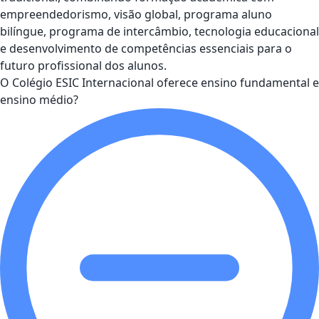
empreendedorismo, visão global, programa aluno
bilíngue, programa de intercâmbio, tecnologia educacional
e desenvolvimento de competências essenciais para o
futuro profissional dos alunos.
O Colégio ESIC Internacional oferece ensino fundamental e
ensino médio?