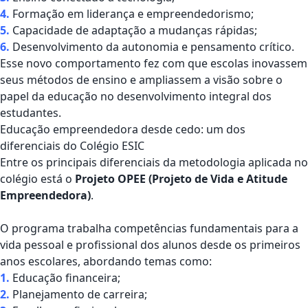
4.
Formação em liderança e empreendedorismo;
5.
Capacidade de adaptação a mudanças rápidas;
6.
Desenvolvimento da autonomia e pensamento crítico.
Esse novo comportamento fez com que escolas inovassem
seus métodos de ensino e ampliassem a visão sobre o
papel da educação no desenvolvimento integral dos
estudantes.
Educação empreendedora desde cedo: um dos
diferenciais do Colégio ESIC
Entre os principais diferenciais da metodologia aplicada no
colégio está o
Projeto OPEE (Projeto de Vida e Atitude
Empreendedora)
.
O programa trabalha competências fundamentais para a
vida pessoal e profissional dos alunos desde os primeiros
anos escolares, abordando temas como:
1.
Educação financeira;
2.
Planejamento de carreira;