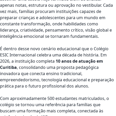
apenas notas, estrutura ou aprovação no vestibular. Cada
vez mais, famílias procuram instituições capazes de
preparar crianças e adolescentes para um mundo em
constante transformação, onde habilidades como
liderança, criatividade, pensamento crítico, visão global e
inteligência emocional se tornaram fundamentais.
É dentro desse novo cenário educacional que o
Colégio
ESIC Internacional
celebra uma década de história. Em
2026, a instituição completa
10 anos de atuação em
Curitiba
, consolidando uma proposta pedagógica
inovadora que conecta ensino tradicional,
empreendedorismo, tecnologia educacional e preparação
prática para o futuro profissional dos alunos.
Com aproximadamente 500 estudantes matriculados, o
colégio se tornou uma referência para famílias que
buscam uma formação mais completa, conectada às