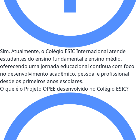
Sim. Atualmente, o Colégio ESIC Internacional atende
estudantes do ensino fundamental e ensino médio,
oferecendo uma jornada educacional contínua com foco
no desenvolvimento acadêmico, pessoal e profissional
desde os primeiros anos escolares.
O que é o Projeto OPEE desenvolvido no Colégio ESIC?