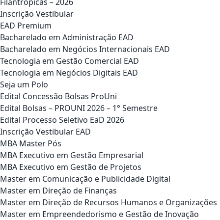
Filantrópicas – 2026
Inscrição Vestibular
EAD Premium
Bacharelado em Administração EAD
Bacharelado em Negócios Internacionais EAD
Tecnologia em Gestão Comercial EAD
Tecnologia em Negócios Digitais EAD
Seja um Polo
Edital Concessão Bolsas ProUni
Edital Bolsas – PROUNI 2026 – 1° Semestre
Edital Processo Seletivo EaD 2026
Inscrição Vestibular EAD
MBA Master Pós
MBA Executivo em Gestão Empresarial
MBA Executivo em Gestão de Projetos
Master em Comunicação e Publicidade Digital
Master em Direção de Finanças
Master em Direção de Recursos Humanos e Organizações
Master em Empreendedorismo e Gestão de Inovação