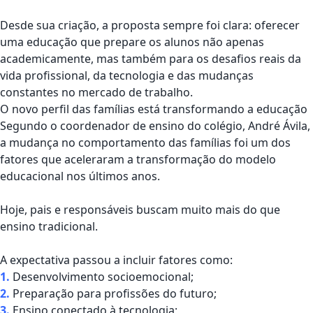
Desde sua criação, a proposta sempre foi clara: oferecer
uma educação que prepare os alunos não apenas
academicamente, mas também para os desafios reais da
vida profissional, da tecnologia e das mudanças
constantes no mercado de trabalho.
O novo perfil das famílias está transformando a educação
Segundo o coordenador de ensino do colégio,
André Ávila
,
a mudança no comportamento das famílias foi um dos
fatores que aceleraram a transformação do modelo
educacional nos últimos anos.
Hoje, pais e responsáveis buscam muito mais do que
ensino tradicional.
A expectativa passou a incluir fatores como:
1.
Desenvolvimento socioemocional;
2.
Preparação para profissões do futuro;
3.
Ensino conectado à tecnologia;