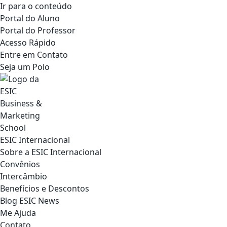
Ir para o conteúdo
Portal do Aluno
Portal do Professor
Acesso Rápido
Entre em Contato
Seja um Polo
ESIC Internacional
Sobre a ESIC Internacional
Convênios
Intercâmbio
Benefícios e Descontos
Blog ESIC News
Me Ajuda
Contato