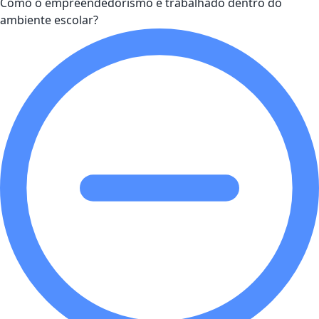
Como o empreendedorismo é trabalhado dentro do
ambiente escolar?