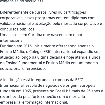
exigências do século XXI.
Diferentemente de cursos livres ou certificações
corporativas, esses programas emitem diplomas com
validade nacional e aceitação pelo mercado corporativo e
concursos públicos.
Uma escola em Curitiba que nasceu com olhar
internacional
Fundado em 2016, inicialmente oferecendo apenas o
Ensino Médio, o
Colégio ESIC Internacional
expandiu sua
atuação ao longo da última década e hoje atende alunos
do Ensino Fundamental e Ensino Médio em um modelo
educacional diferenciado.
A instituição está integrada ao campus da
ESIC
Internacional
, escola de negócios de origem europeia
fundada em 1965, presente no Brasil há mais de 26 anos e
reconhecida pela forte conexão com o mercado
empresarial e formação internacional.