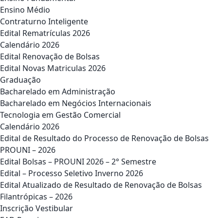
Ensino Médio
Contraturno Inteligente
Edital Rematrículas 2026
Calendário 2026
Edital Renovação de Bolsas
Edital Novas Matriculas 2026
Graduação
Bacharelado em Administração
Bacharelado em Negócios Internacionais
Tecnologia em Gestão Comercial
Calendário 2026
Edital de Resultado do Processo de Renovação de Bolsas
PROUNI – 2026
Edital Bolsas – PROUNI 2026 – 2° Semestre
Edital – Processo Seletivo Inverno 2026
Edital Atualizado de Resultado de Renovação de Bolsas
Filantrópicas – 2026
Inscrição Vestibular