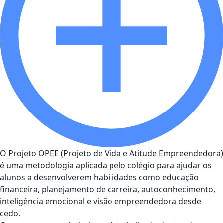
O Projeto OPEE (Projeto de Vida e Atitude Empreendedora)
é uma metodologia aplicada pelo colégio para ajudar os
alunos a desenvolverem habilidades como educação
financeira, planejamento de carreira, autoconhecimento,
inteligência emocional e visão empreendedora desde
cedo.