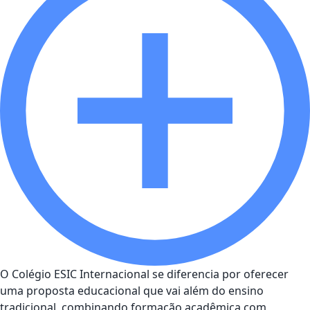
O Colégio ESIC Internacional se diferencia por oferecer
uma proposta educacional que vai além do ensino
tradicional, combinando formação acadêmica com