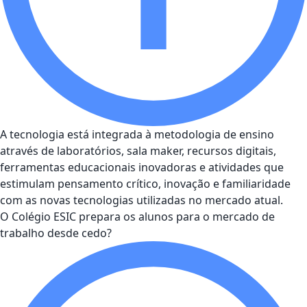
A tecnologia está integrada à metodologia de ensino
através de laboratórios, sala maker, recursos digitais,
ferramentas educacionais inovadoras e atividades que
estimulam pensamento crítico, inovação e familiaridade
com as novas tecnologias utilizadas no mercado atual.
O Colégio ESIC prepara os alunos para o mercado de
trabalho desde cedo?