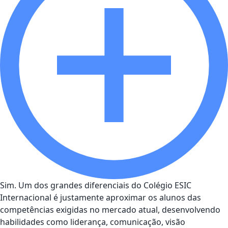
Sim. Um dos grandes diferenciais do Colégio ESIC
Internacional é justamente aproximar os alunos das
competências exigidas no mercado atual, desenvolvendo
habilidades como liderança, comunicação, visão