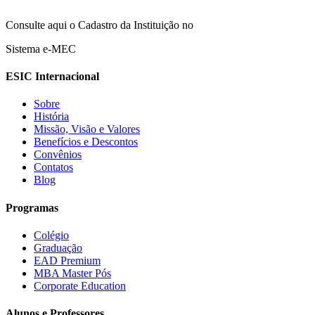
Consulte aqui o Cadastro da Instituição no
Sistema e-MEC
ESIC Internacional
Sobre
História
Missão, Visão e Valores
Benefícios e Descontos
Convênios
Contatos
Blog
Programas
Colégio
Graduação
EAD Premium
MBA Master Pós
Corporate Education
Alunos e Professores