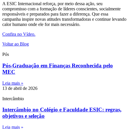
A ESIC Internacional reforça, por meio dessa ação, seu
compromisso com a formação de líderes conscientes, socialmente
responsáveis e preparados para fazer a diferença. Que essa
campanha inspire novas atitudes transformadoras e continue levando
calor humano onde ele for mais necessário.
Confira no Vídeo.
Voltar ao Blog
Pós
Pós-Graduação em Finanças Reconhecida pelo
MEC
Leia mais »
13 de abril de 2026
Intercâmbio
Intercâmbio no Colégio e Faculdade ESIC: regras,
objetivos e seleção
Leia mais »