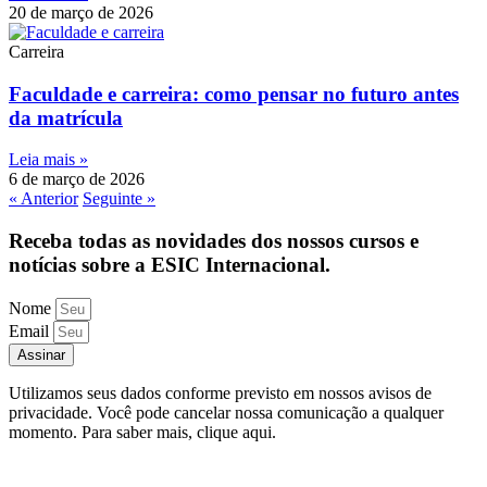
20 de março de 2026
Carreira
Faculdade e carreira: como pensar no futuro antes
da matrícula
Leia mais »
6 de março de 2026
« Anterior
Seguinte »
Receba todas as novidades dos nossos cursos e
notícias sobre a ESIC Internacional.
Nome
Email
Assinar
Utilizamos seus dados conforme previsto em nossos avisos de
privacidade. Você pode cancelar nossa comunicação a qualquer
momento. Para saber mais, clique aqui.