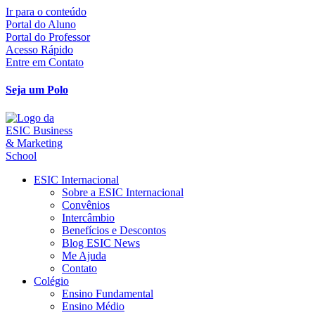
Ir para o conteúdo
Portal do Aluno
Portal do Professor
Acesso Rápido
Entre em Contato
Seja um Polo
ESIC Internacional
Sobre a ESIC Internacional
Convênios
Intercâmbio
Benefícios e Descontos
Blog ESIC News
Me Ajuda
Contato
Colégio
Ensino Fundamental
Ensino Médio