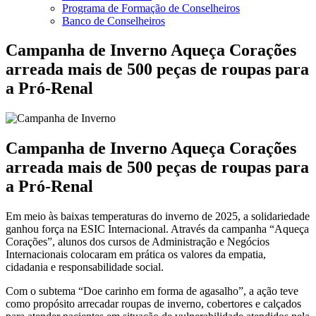
Programa de Formação de Conselheiros
Banco de Conselheiros
Campanha de Inverno Aqueça Corações
arreada mais de 500 peças de roupas para
a Pró-Renal
Campanha de Inverno Aqueça Corações
arreada mais de 500 peças de roupas para
a Pró-Renal
Em meio às baixas temperaturas do inverno de 2025, a solidariedade
ganhou força na ESIC Internacional. Através da campanha “Aqueça
Corações”, alunos dos cursos de Administração e Negócios
Internacionais colocaram em prática os valores da empatia,
cidadania e responsabilidade social.
Com o subtema “Doe carinho em forma de agasalho”, a ação teve
como propósito arrecadar roupas de inverno, cobertores e calçados