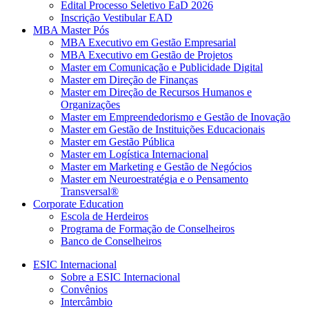
Edital Processo Seletivo EaD 2026
Inscrição Vestibular EAD
MBA Master Pós
MBA Executivo em Gestão Empresarial
MBA Executivo em Gestão de Projetos
Master em Comunicação e Publicidade Digital
Master em Direção de Finanças
Master em Direção de Recursos Humanos e
Organizações
Master em Empreendedorismo e Gestão de Inovação
Master em Gestão de Instituições Educacionais
Master em Gestão Pública
Master em Logística Internacional
Master em Marketing e Gestão de Negócios
Master em Neuroestratégia e o Pensamento
Transversal®
Corporate Education
Escola de Herdeiros
Programa de Formação de Conselheiros
Banco de Conselheiros
ESIC Internacional
Sobre a ESIC Internacional
Convênios
Intercâmbio