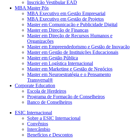
Inscrição Vestibular EAD
MBA Master Pós
MBA Executivo em Gestão Empresarial
MBA Executivo em Gestão de Projetos
Master em Comunicação e Publicidade Digital
Master em Direção de Finanças
Master em Direção de Recursos Humanos e
Organizações
Master em Empreendedorismo e Gestão de Inovação
Master em Gestão de Instituições Educacionais
Master em Gestão Pública
Master em Logística Internacional
Master em Marketing e Gestão de Negócios
Master em Neuroestratégia e o Pensamento
Transversal®
Corporate Education
Escola de Herdeiros
Programa de Formação de Conselheiros
Banco de Conselheiros
ESIC Internacional
Sobre a ESIC Internacional
Convênios
Intercâmbio
Benefícios e Descontos