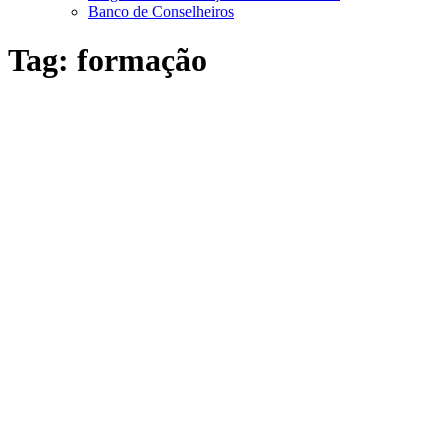
Banco de Conselheiros
Tag:
formação