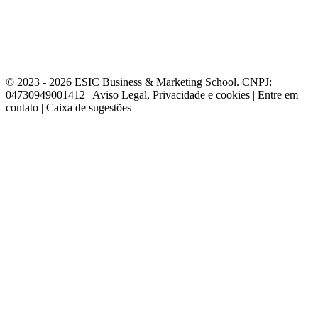
© 2023 - 2026 ESIC Business & Marketing School. CNPJ:
04730949001412 | Aviso Legal, Privacidade e cookies | Entre em
contato | Caixa de sugestões