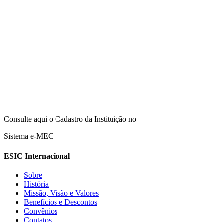
Consulte aqui o Cadastro da Instituição no
Sistema e-MEC
ESIC Internacional
Sobre
História
Missão, Visão e Valores
Benefícios e Descontos
Convênios
Contatos