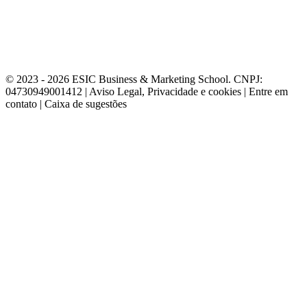
© 2023 - 2026 ESIC Business & Marketing School. CNPJ:
04730949001412 | Aviso Legal, Privacidade e cookies | Entre em
contato | Caixa de sugestões