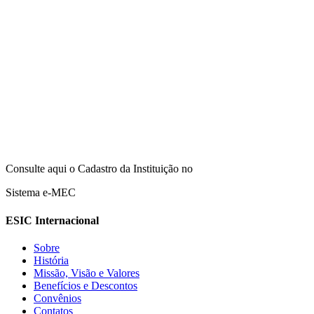
Consulte aqui o Cadastro da Instituição no
Sistema e-MEC
ESIC Internacional
Sobre
História
Missão, Visão e Valores
Benefícios e Descontos
Convênios
Contatos