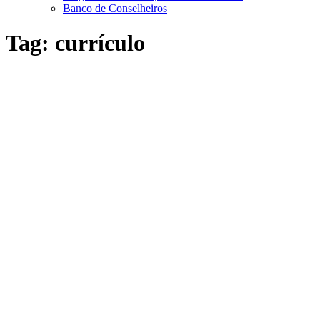
Banco de Conselheiros
Tag:
currículo