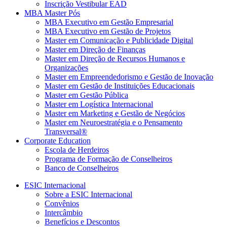
Inscrição Vestibular EAD
MBA Master Pós
MBA Executivo em Gestão Empresarial
MBA Executivo em Gestão de Projetos
Master em Comunicação e Publicidade Digital
Master em Direção de Finanças
Master em Direção de Recursos Humanos e
Organizações
Master em Empreendedorismo e Gestão de Inovação
Master em Gestão de Instituições Educacionais
Master em Gestão Pública
Master em Logística Internacional
Master em Marketing e Gestão de Negócios
Master em Neuroestratégia e o Pensamento
Transversal®
Corporate Education
Escola de Herdeiros
Programa de Formação de Conselheiros
Banco de Conselheiros
ESIC Internacional
Sobre a ESIC Internacional
Convênios
Intercâmbio
Benefícios e Descontos