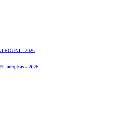
sas PROUNI – 2026
Filantrópicas – 2026