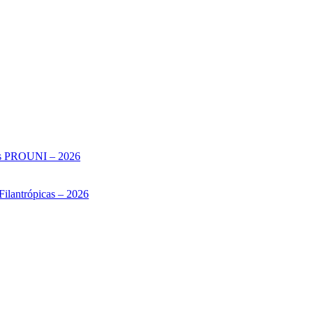
sas PROUNI – 2026
Filantrópicas – 2026