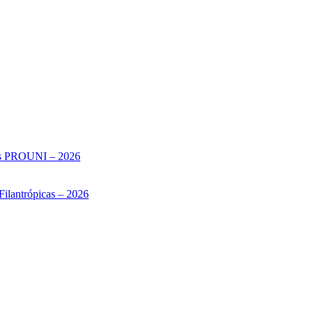
sas PROUNI – 2026
Filantrópicas – 2026