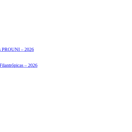
sas PROUNI – 2026
Filantrópicas – 2026