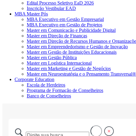
Edital Processo Seletivo EaD 2026
Inscrição Vestibular EAD
MBA Master Pós
MBA Executivo em Gestão Empresarial
MBA Executivo em Gestão de Projetos
Master em Comunicação e Publicidade Digital
Master em Direção de Finanças
Master em Direção de Recursos Humanos e Organizaçõe
Master em Empreendedorismo e Gestão de Inovação
Master em Gestão de Instituições Educacionais
Master em Gestão Pública
Master em Logística Internacional
Master em Marketing e Gestão de Negócios
Master em Neuroestratégia e o Pensamento Transversal®
Corporate Education
Escola de Herdeiros
Programa de Formação de Conselheiros
Banco de Conselheiros